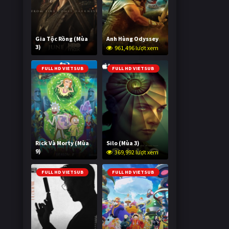
Gia Tộc Rồng (Mùa
Anh Hùng Odyssey
3)
961,496 lượt xem
2,027,625 lượt xem
FULL HD VIETSUB
FULL HD VIETSUB
Rick Và Morty (Mùa
Silo (Mùa 3)
9)
369,992 lượt xem
2,999,886 lượt xem
FULL HD VIETSUB
FULL HD VIETSUB