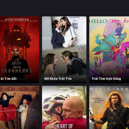
rái Tim Sắt
Mở Khóa Trái Tim
Trái Tim Gợn Sóng