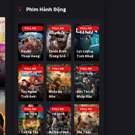
Phim Hành Động
FULL HD
FULL HD
FULL HD
VIETSUB
VIETSUB
VIETSUB
Huyền
Chiến Binh
Lực Lượng
Thoại Aang:
Trong Gió
Tinh Nhuệ
Tiết Khí Sư
Cuối Cùng
FULL HD
FULL HD
FULL HD
VIETSUB
VIETSUB
VIETSUB
Tay Ngắm
Nhện Ăn
Độc Thích
Tinh Anh:
Hồn
Nhập Hầu
Nguy Cơ
Nano
FULL HD
FULL HD
FULL HD
VIETSUB
VIETSUB
VIETSUB
Tương Tây
Nữ Đặc Cảnh
Yêu Thần