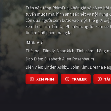
Trên nền tảng
PhimFun
, khán giả sẽ có cơ hộ
tuyến mượt mà, hình ảnh sắc nét và nội dung 
còn đưa người xem bước vào một thế giới điện
xem Trái Tim Tím tại PhimFun, người xem có t
tính mà bộ phim mang lại.
IMDb:
6.7
Thể loại:
Tâm lý
Nhạc kịch
Tình cảm - Lãng 
Đạo Diễn:
Elizabeth Allen Rosenbaum
Diễn viên:
Linden Ashby
John Kim
Breana Raq
XEM PHIM
TRAILER
TẢI