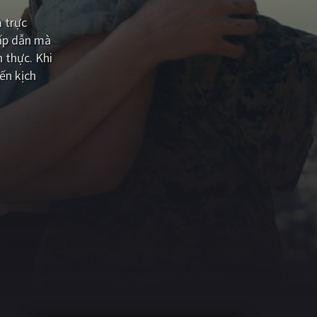
 trực
hấp dẫn mà
 thực. Khi
ến kịch