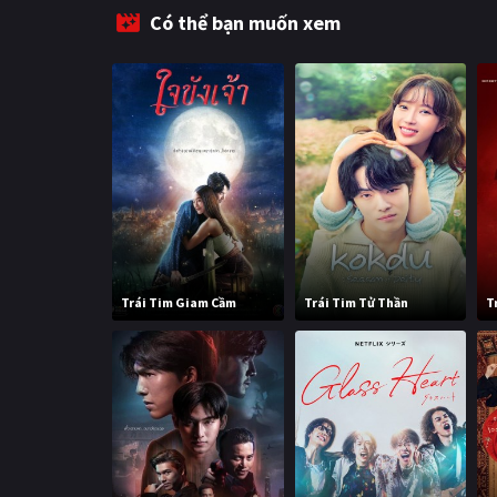
Có thể bạn muốn xem
Trái Tim Giam Cầm
Trái Tim Tử Thần
T