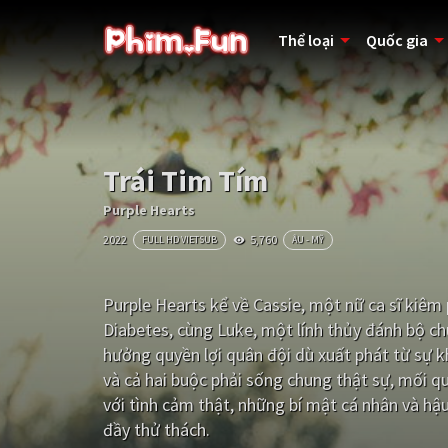
Thể loại
Quốc gia
Trái Tim Tím
Purple Hearts
2022
5,760
FULL HD VIETSUB
ÂU - MỸ
Purple Hearts kể về Cassie, một nữ ca sĩ kiêm
Diabetes, cùng Luke, một lính thủy đánh bộ ch
hưởng quyền lợi quân đội dù xuất phát từ sự kh
và cả hai buộc phải sống chung thật sự, mối q
với tình cảm thật, những bí mật cá nhân và h
đầy thử thách.