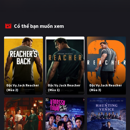
Có thể bạn muốn xem
Đặc Vụ Jack Reacher
Đặc Vụ Jack Reacher
Đặc Vụ Jack Reacher
(Mùa 2)
(Mùa 1)
(Mùa 3)