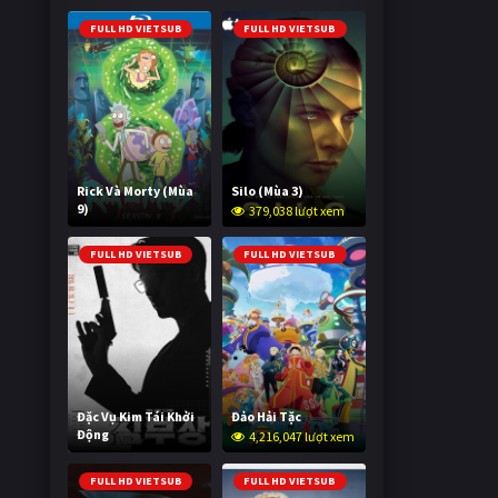
2,035,366 lượt xem
FULL HD VIETSUB
FULL HD VIETSUB
Rick Và Morty (Mùa
Silo (Mùa 3)
9)
379,038 lượt xem
3,004,702 lượt xem
FULL HD VIETSUB
FULL HD VIETSUB
Đặc Vụ Kim Tái Khởi
Đảo Hải Tặc
Động
4,216,047 lượt xem
603,708 lượt xem
FULL HD VIETSUB
FULL HD VIETSUB