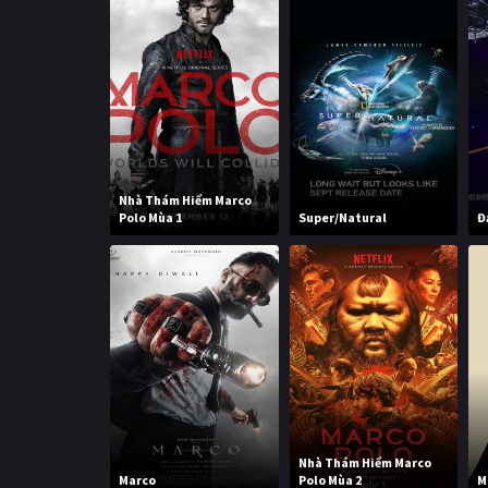
Nhà Thám Hiểm Marco
Polo Mùa 1
Super/Natural
Đ
Nhà Thám Hiểm Marco
Marco
Polo Mùa 2
M