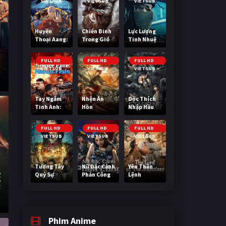
VIETSUB
VIETSUB
VIETSUB
Huyền
Chiến Binh
Lực Lượng
Thoại Aang:
Trong Gió
Tinh Nhuệ
Tiết Khí Sư
Cuối Cùng
FULL HD
FULL HD
FULL HD
VIETSUB
VIETSUB
VIETSUB
Tay Ngắm
Nhện Ăn
Độc Thích
Tinh Anh:
Hồn
Nhập Hầu
Nguy Cơ
Nano
FULL HD
FULL HD
FULL HD
VIETSUB
VIETSUB
VIETSUB
Tương Tây
Nữ Đặc Cảnh
Yêu Thần
Quỷ Sự
Phản Công
Lệnh
Phim Anime