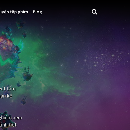
uyển tập phim
Blog
uyết tâm
hặn kế
nghiệm xem
ình tiết