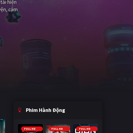
tái hiện
yện, cảm
Phim Hành Động
FULL HD
FULL HD
FULL HD