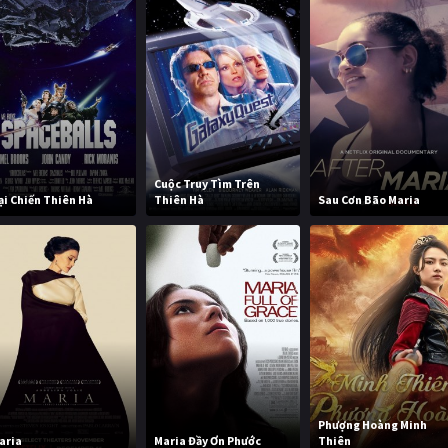
Cuộc Truy Tìm Trên
ại Chiến Thiên Hà
Thiên Hà
Sau Cơn Bão Maria
Phượng Hoàng Minh
aria
Maria Đầy Ơn Phước
Thiên