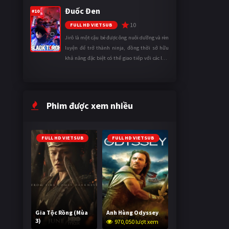
tinh thần. Khi đối mặt với những thử thách
Đuốc Đen
ngày càng khắc nghiệt, anh ...
#10
10
FULL HD VIETSUB
Jirô là một cậu bé được ông nuôi dưỡng và rèn
luyện để trở thành ninja, đồng thời sở hữu
khả năng đặc biệt có thể giao tiếp với các loài
động vật. Bị mọi người xa lánh vì sự khác biệt
của mình, cậu ...
Phim được xem nhiều
FULL HD VIETSUB
FULL HD VIETSUB
Gia Tộc Rồng (Mùa
Anh Hùng Odyssey
3)
970,050 lượt xem