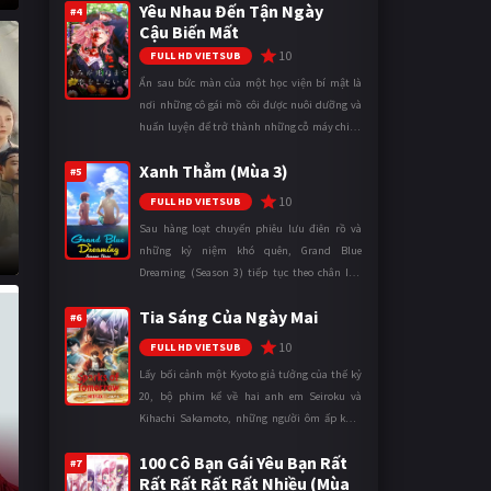
Yêu Nhau Đến Tận Ngày
loại đến bờ vực diệ ...
#4
Cậu Biến Mất
10
FULL HD VIETSUB
Ẩn sau bức màn của một học viện bí mật là
nơi những cô gái mồ côi được nuôi dưỡng và
huấn luyện để trở thành những cỗ máy chiến
đấu. Trong thế giới khắc nghiệt ấy, cái chết
Xanh Thẳm (Mùa 3)
được xem là điều hiển nh ...
#5
10
FULL HD VIETSUB
Sau hàng loạt chuyến phiêu lưu điên rồ và
những kỷ niệm khó quên, Grand Blue
Dreaming (Season 3) tiếp tục theo chân Iori
Kitahara cùng các thành viên câu lạc bộ lặn
Tia Sáng Của Ngày Mai
trong những ngày tháng đại học đ ...
#6
10
FULL HD VIETSUB
Lấy bối cảnh một Kyoto giả tưởng của thế kỷ
20, bộ phim kể về hai anh em Seiroku và
Kihachi Sakamoto, những người ôm ấp khát
vọng đưa Kỷ nguyên Điện đến với đất nước
100 Cô Bạn Gái Yêu Bạn Rất
thông qua cuốn Danh mục Điện th ...
#7
Rất Rất Rất Rất Nhiều (Mùa