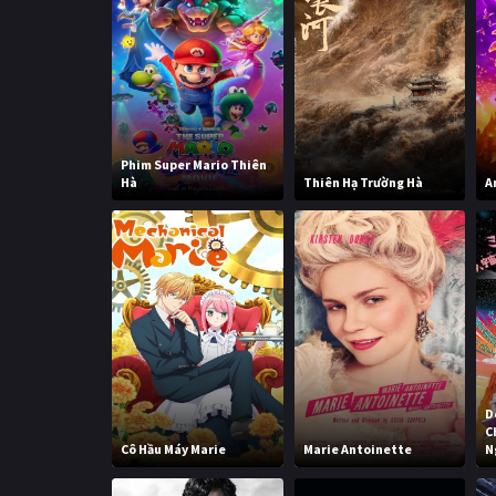
Phim Super Mario Thiên
Hà
Thiên Hạ Trường Hà
A
D
C
Cô Hầu Máy Marie
Marie Antoinette
N