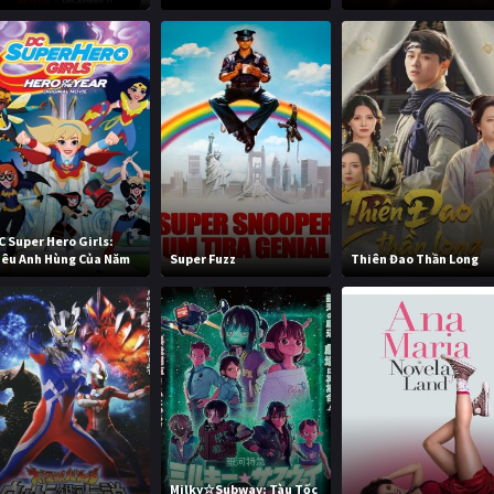
C Super Hero Girls:
iêu Anh Hùng Của Năm
Super Fuzz
Thiên Đao Thần Long
Milky☆Subway: Tàu Tốc