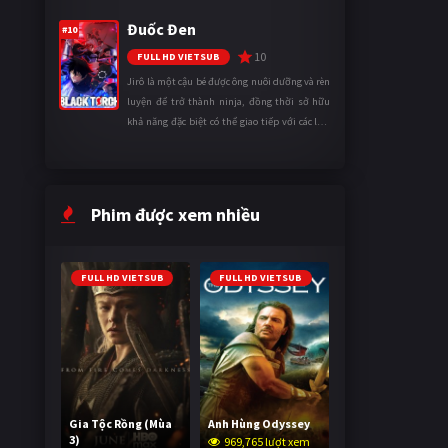
tinh thần. Khi đối mặt với những thử thách
Đuốc Đen
ngày càng khắc nghiệt, anh ...
#10
10
FULL HD VIETSUB
Jirô là một cậu bé được ông nuôi dưỡng và rèn
luyện để trở thành ninja, đồng thời sở hữu
khả năng đặc biệt có thể giao tiếp với các loài
động vật. Bị mọi người xa lánh vì sự khác biệt
của mình, cậu ...
Phim được xem nhiều
FULL HD VIETSUB
FULL HD VIETSUB
Gia Tộc Rồng (Mùa
Anh Hùng Odyssey
3)
969,765 lượt xem