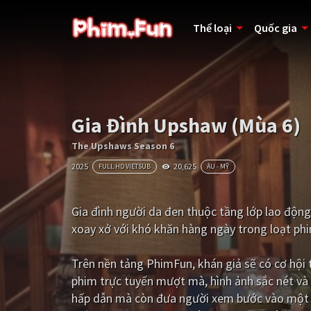
Thể loại
Quốc gia
Gia Đình Upshaw (Mùa 6)
The Upshaws Season 6
2025
20,625
FULL HD VIETSUB
ÂU - MỸ
Gia đình người da đen thuộc tầng lớp lao động
xoay xở với khó khăn hàng ngày trong loạt phi
Trên nền tảng
PhimFun
, khán giả sẽ có cơ hộ
phim trực tuyến mượt mà, hình ảnh sắc nét và
hấp dẫn mà còn đưa người xem bước vào một t