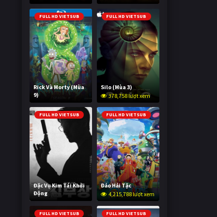
2,034,985 lượt xem
FULL HD VIETSUB
FULL HD VIETSUB
Rick Và Morty (Mùa
Silo (Mùa 3)
9)
378,758 lượt xem
3,004,582 lượt xem
FULL HD VIETSUB
FULL HD VIETSUB
Đặc Vụ Kim Tái Khởi
Đảo Hải Tặc
Động
4,215,788 lượt xem
603,553 lượt xem
FULL HD VIETSUB
FULL HD VIETSUB