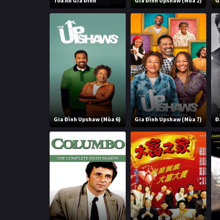
Toà Án Gia Đình
Gia Đình Upshaw (Mùa 2)
G
Gia Đình Upshaw (Mùa 6)
Gia Đình Upshaw (Mùa 7)
Đ