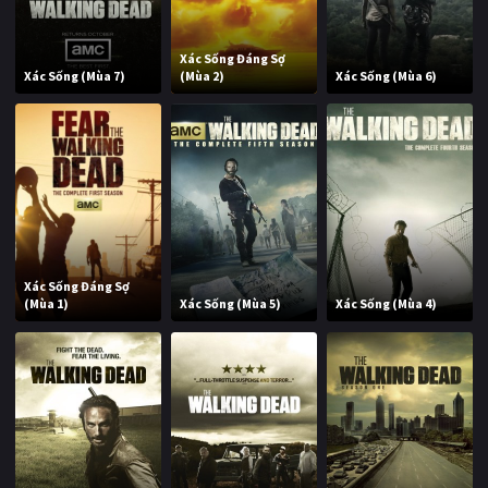
Xác Sống Đáng Sợ
Xác Sống (Mùa 7)
(Mùa 2)
Xác Sống (Mùa 6)
Xác Sống Đáng Sợ
(Mùa 1)
Xác Sống (Mùa 5)
Xác Sống (Mùa 4)