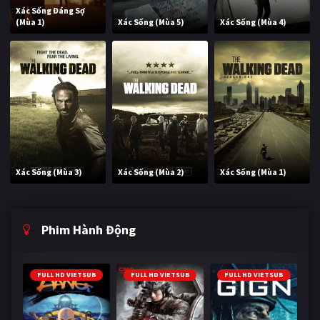
Xác Sống Đáng Sợ
(Mùa 1)
Xác Sống (Mùa 5)
Xác Sống (Mùa 4)
Xác Sống (Mùa 3)
Xác Sống (Mùa 2)
Xác Sống (Mùa 1)
Phim Hành Động
FULL HD VIETSUB
FULL HD VIETSUB
FULL HD VIETSUB