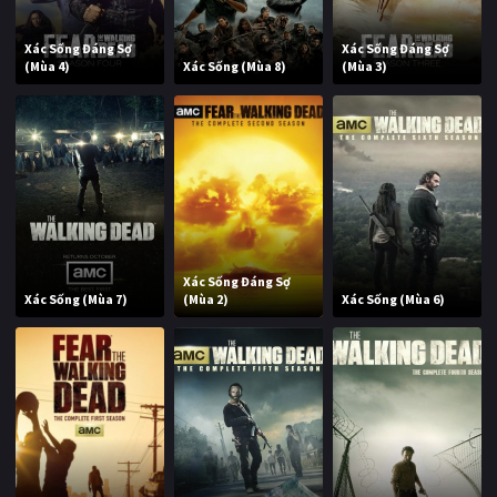
Xác Sống Đáng Sợ
Xác Sống Đáng Sợ
(Mùa 4)
Xác Sống (Mùa 8)
(Mùa 3)
Xác Sống Đáng Sợ
Xác Sống (Mùa 7)
(Mùa 2)
Xác Sống (Mùa 6)