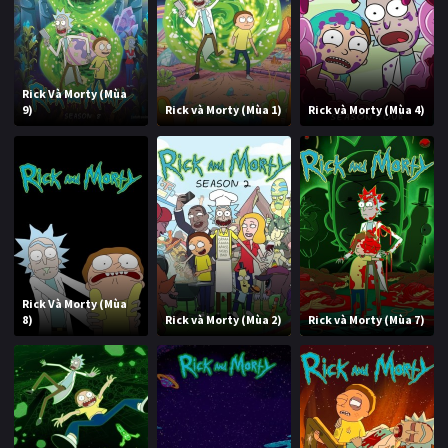
Rick Và Morty (Mùa
9)
Rick và Morty (Mùa 1)
Rick và Morty (Mùa 4)
Rick Và Morty (Mùa
8)
Rick và Morty (Mùa 2)
Rick và Morty (Mùa 7)