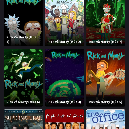
Rick Và Morty (Mùa
8)
Rick và Morty (Mùa 2)
Rick và Morty (Mùa 7)
Rick và Morty (Mùa 6)
Rick và Morty (Mùa 3)
Rick và Morty (Mùa 5)