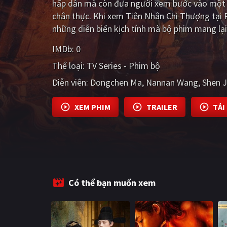
hấp dẫn mà còn đưa người xem bước vào một t
chân thực. Khi xem Tiên Nhân Chi Thượng tại 
những diễn biến kịch tính mà bộ phim mang lại
IMDb:
0
Thể loại:
TV Series - Phim bộ
Diễn viên:
Dongchen Ma
Nannan Wang
Shen J
XEM PHIM
TRAILER
TẢI
Có thể bạn muốn xem