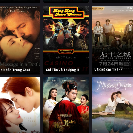
in Nhắn Trong Chai
Chí Tôn Vô Thượng II
Vô Chủ Chi Thành