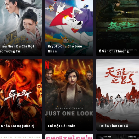
hiếu Niên Du Chi Một
Krypto Chú Chó Siêu
ấc Tương Tư
Nhân
Ô Vân Chi Thượng
ị Nhân Chi Hạ (Mùa 2)
Chỉ Một Cái Nhìn
Thiên Tỉnh Chi Lộ