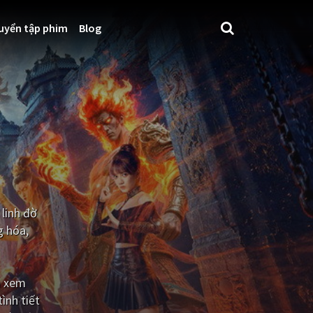
uyển tập phim
Blog
 linh đờ
g hóa,
m xem
ình tiết