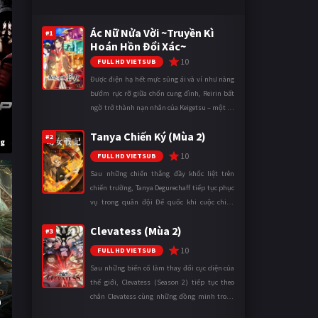
Ác Nữ Nửa Vời ~Truyền Kì
#1
Hoán Hồn Đổi Xác~
10
FULL HD VIETSUB
Được điện hạ hết mực sủng ái và ví như nàng
bướm rực rỡ giữa chốn cung đình, Reirin bất
ngờ trở thành nạn nhân của Keigetsu – một kẻ
sống ký sinh trong triều đình đã sử dụng ma
Tanya Chiến Ký (Mùa 2)
thuật để hoán đổi th ...
#2
ng
10
FULL HD VIETSUB
Sau những chiến thắng đầy khốc liệt trên
chiến trường, Tanya Degurechaff tiếp tục phục
vụ trong quân đội Đế quốc khi cuộc chiến
ngày càng leo thang và mở rộng trên nhiều
Clevatess (Mùa 2)
mặt trận. Dù sở hữu tài năn ...
#3
10
FULL HD VIETSUB
Sau những biến cố làm thay đổi cục diện của
thế giới, Clevatess (Season 2) tiếp tục theo
chân Clevatess cùng những đồng minh trong
n
cuộc chiến chống lại các thế lực đang đẩy nhân