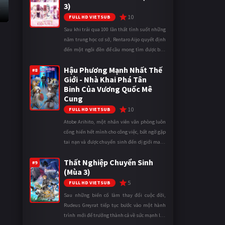
3)
10
FULL HD VIETSUB
Sau khi trải qua 100 lần thất tình suốt những
năm trung học cơ sở, Rentaro Aijo quyết định
đến một ngôi đền để cầu mong tìm được bạn
gái khi bước vào cấp ba. Lời cầu nguyện của
Hậu Phương Mạnh Nhất Thế
cậu được Thần Tình Y ...
#8
Giới - Nhà Khai Phá Tân
Binh Của Vương Quốc Mê
Cung
10
FULL HD VIETSUB
Atobe Arihito, một nhân viên văn phòng luôn
cống hiến hết mình cho công việc, bất ngờ gặp
tai nạn và được chuyển sinh đến dị giới mang
tên Vương quốc Mê Cung. Tại đây, anh trở
Thất Nghiệp Chuyển Sinh
thành một mạo hiểm gi ...
#9
(Mùa 3)
5
FULL HD VIETSUB
Sau những biến cố làm thay đổi cuộc đời,
Rudeus Greyrat tiếp tục bước vào một hành
trình mới để trưởng thành cả về sức mạnh lẫn