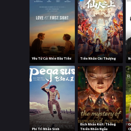
Yêu Từ Cái Nhìn Đầu Tiên
Tiên Nhân Chi Thượng
N
Địch Nhân Kiệt: Thông
C
Phi Trì Nhân Sinh
Thiên Nhân Ngẫu
C