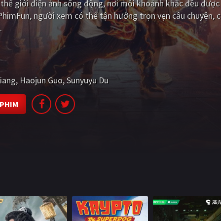
hế giới điện ảnh sống động, nơi mỗi khoảnh khắc đều được 
PhimFun, người xem có thể tận hưởng trọn vẹn câu chuyện, 
.
iang
Haojun Guo
Sunyuyu Du
 PHIM