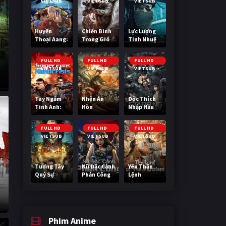
VIETSUB
VIETSUB
VIETSUB
Huyền
Chiến Binh
Lực Lượng
Thoại Aang:
Trong Gió
Tinh Nhuệ
Tiết Khí Sư
Cuối Cùng
FULL HD
FULL HD
FULL HD
VIETSUB
VIETSUB
VIETSUB
Tay Ngắm
Nhện Ăn
Độc Thích
Tinh Anh:
Hồn
Nhập Hầu
Nguy Cơ
Nano
FULL HD
FULL HD
FULL HD
VIETSUB
VIETSUB
VIETSUB
Tương Tây
Nữ Đặc Cảnh
Yêu Thần
Quỷ Sự
Phản Công
Lệnh
Phim Anime