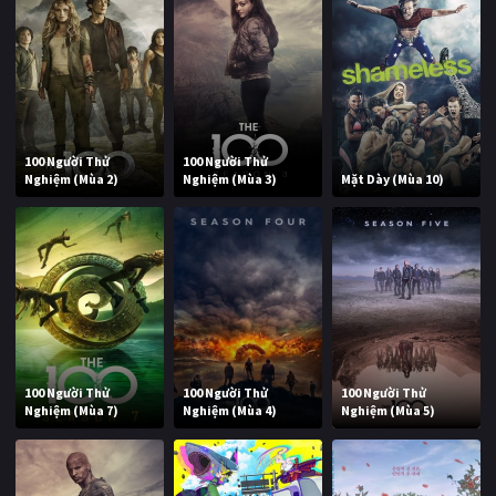
100 Người Thử
100 Người Thử
Nghiệm (Mùa 2)
Nghiệm (Mùa 3)
Mặt Dày (Mùa 10)
100 Người Thử
100 Người Thử
100 Người Thử
Nghiệm (Mùa 7)
Nghiệm (Mùa 4)
Nghiệm (Mùa 5)