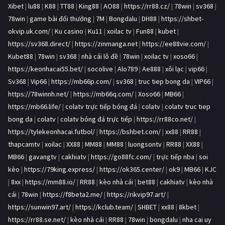
Xibet
|
lu88
|
K88
|
TT88
|
King88
|
AO88
|
https://rr88.cz/
|
78win
|
sv368
|
78win
|
game bài đổi thưởng
|
7M
|
Bongdalu
|
DH88
|
https://shbet-
okvip.uk.com/
|
Ku casino
|
Ku11
|
xoilac tv
|
Fun88
|
kubet
|
https://sv368.direct/
|
https://zinmanga.net
|
https://ee88vie.com/
|
Kubet88
|
78win
|
sv368
|
nhà cái lô đề
|
78win
|
xoilac tv
|
xoso66
|
https://keonhacai55.bet/
|
socolive
|
Alo789
|
Ae888
|
xôi lạc
|
vip66
|
Sv368
|
Vip66
|
https://mb66p.com/
|
sv368
|
truc tiep bong da
|
VIP66
|
https://78winnh.net/
|
https://mb66q.com/
|
Xoso66
|
MB66
|
https://mb66.life/
|
colatv trực tiếp bóng đá
|
colatv
|
colatv truc tiep
bong da
|
colatv
|
colatv bóng đá trực tiếp
|
https://rr88co.net/
|
https://tylekeonhacai.futbol/
|
https://bshbet.com/
|
xx88
|
RR88
|
thapcamtv
|
xoilac
|
XX88
|
MM88
|
MM88
|
luongsontv
|
RR88
|
XX88
|
MB66
|
gavangtv
|
cakhiatv
|
https://go88fc.com/
|
trực tiếp nba
|
soi
kèo
|
https://79king.express/
|
https://ok365.center/
|
ok9
|
MB66
|
KJC
|
8xx
|
https://mm88.io/
|
RR88
|
kèo nhà cái
|
bet88
|
cakhiatv
|
kèo nhà
cái
|
78win
|
https://f8beta2.me/
|
https://rikvip97.art/
|
https://sunwin97.art/
|
https://kclub.team/
|
SHBET
|
xx88
|
8kbet
|
https://rr88.se.net/
|
kèo nhà cái
|
RR88
|
78win
|
bongdalu
|
nha cai uy