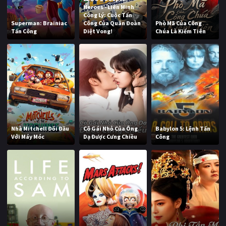
Heroes - Liên Minh
Công Lý: Cuộc Tấn
Superman: Brainiac
Công Của Quân Đoàn
Phò Mã Của Công
Tấn Công
Diệt Vong!
Chúa Là Kiếm Tiên
Nhà Mitchell Đối Đầu
Cô Gái Nhỏ Của Ông
Babylon 5: Lệnh Tấn
Với Máy Móc
Dạ Được Cưng Chiều
Công