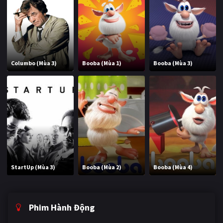
Columbo (Mùa 3)
Booba (Mùa 1)
Booba (Mùa 3)
StartUp (Mùa 3)
Booba (Mùa 2)
Booba (Mùa 4)
Phim Hành Động