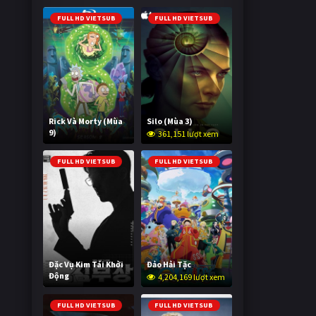
2,020,829 lượt xem
FULL HD VIETSUB
FULL HD VIETSUB
Rick Và Morty (Mùa
Silo (Mùa 3)
9)
361,151 lượt xem
2,996,168 lượt xem
FULL HD VIETSUB
FULL HD VIETSUB
Đặc Vụ Kim Tái Khởi
Đảo Hải Tặc
Động
4,204,169 lượt xem
595,213 lượt xem
FULL HD VIETSUB
FULL HD VIETSUB