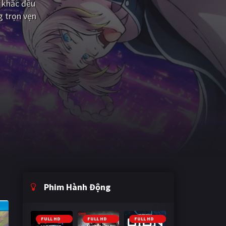
 khắc đều
g trọn vẹn
Phim Hành Động
FULL HD
FULL HD
FULL HD