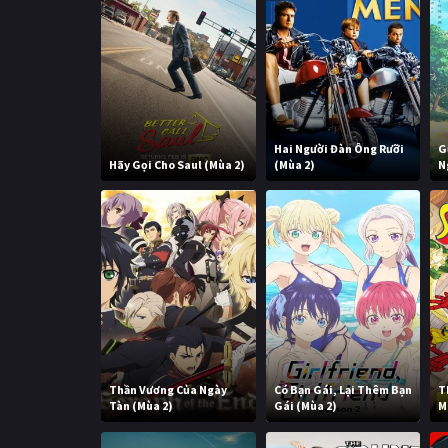
Hai Người Đàn Ông Rưỡi
G
Hãy Gọi Cho Saul (Mùa 2)
(Mùa 2)
N
Thần Vương Của Ngày
Có Bạn Gái, Lại Thêm Bạn
T
Tàn (Mùa 2)
Gái (Mùa 2)
M