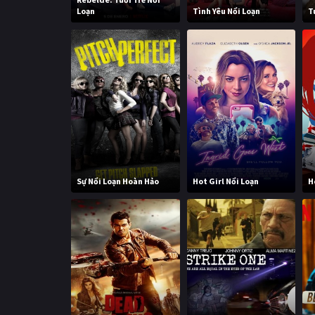
Loạn
Tình Yêu Nổi Loạn
T
Sự Nổi Loạn Hoàn Hảo
Hot Girl Nổi Loạn
H