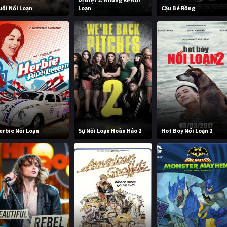
uổi Nổi Loạn
Loạn
Cậu Bé Rồng
erbie Nổi Loạn
Sự Nổi Loạn Hoàn Hảo 2
Hot Boy Nổi Loạn 2