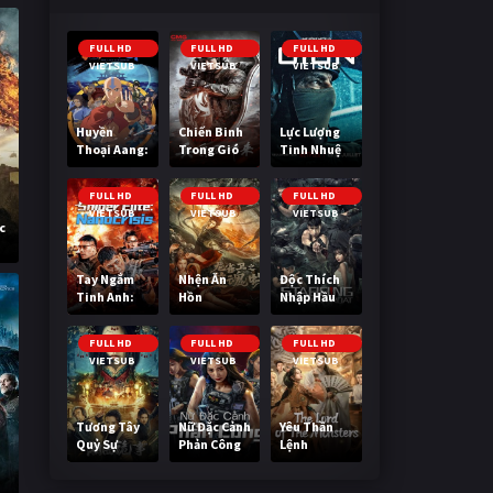
FULL HD
FULL HD
FULL HD
VIETSUB
VIETSUB
VIETSUB
Huyền
Chiến Binh
Lực Lượng
Thoại Aang:
Trong Gió
Tinh Nhuệ
Tiết Khí Sư
Cuối Cùng
FULL HD
FULL HD
FULL HD
VIETSUB
VIETSUB
VIETSUB
c
Tay Ngắm
Nhện Ăn
Độc Thích
Tinh Anh:
Hồn
Nhập Hầu
Nguy Cơ
Nano
FULL HD
FULL HD
FULL HD
VIETSUB
VIETSUB
VIETSUB
Tương Tây
Nữ Đặc Cảnh
Yêu Thần
Quỷ Sự
Phản Công
Lệnh