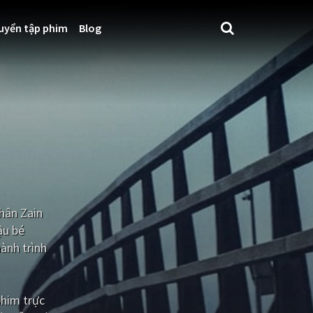
uyển tập phim
Blog
hân Zain
ậu bé
hành trình
phim trực