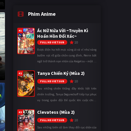
Phim Anime
Ác Nữ Nửa Vời ~Truyền Kì
#1
Hoán Hồn Đổi Xác~
10
FULL HD VIETSUB
Được điện hạ hết mực sủng ái và ví như nàng
bướm rực rỡ giữa chốn cung đình, Reirin bất
ngờ trở thành nạn nhân của Keigetsu – một kẻ
sống ký sinh trong triều đình đã sử dụng ma
Tanya Chiến Ký (Mùa 2)
thuật để hoán đổi th ...
#2
10
FULL HD VIETSUB
Sau những chiến thắng đầy khốc liệt trên
chiến trường, Tanya Degurechaff tiếp tục phục
vụ trong quân đội Đế quốc khi cuộc chiến
ngày càng leo thang và mở rộng trên nhiều
Clevatess (Mùa 2)
mặt trận. Dù sở hữu tài năn ...
#3
10
FULL HD VIETSUB
Sau những biến cố làm thay đổi cục diện của