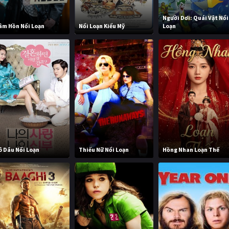
Người Dơi: Quái Vật Nổi
âm Hồn Nổi Loạn
Nổi Loạn Kiểu Mỹ
Loạn
ô Dâu Nổi Loạn
Thiếu Nữ Nổi Loạn
Hồng Nhan Loạn Thế