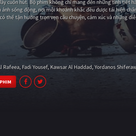
đầy cuốn hút. Bộ phim không chỉ mang đến những tình tiết 
 ảnh sống động, nơi mỗi khoảnh khắc đều được tái hiện chân
ó thể tận hưởng trọn vẹn câu chuyện, cảm xúc và những diễn
Al Rafeea
Fadi Yousef
Kawsar Al Haddad
Yordanos Shifera
 PHIM