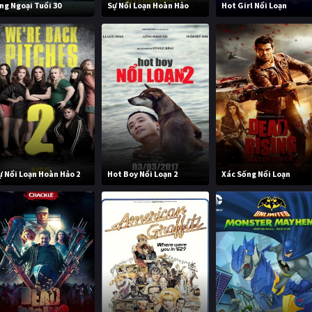
ng Ngoại Tuổi 30
Sự Nổi Loạn Hoàn Hảo
Hot Girl Nổi Loạn
ự Nổi Loạn Hoàn Hảo 2
Hot Boy Nổi Loạn 2
Xác Sống Nổi Loạn