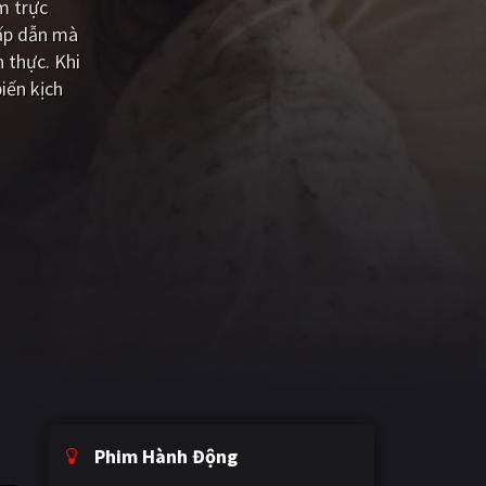
m trực
hấp dẫn mà
 thực. Khi
iến kịch
Phim Hành Động