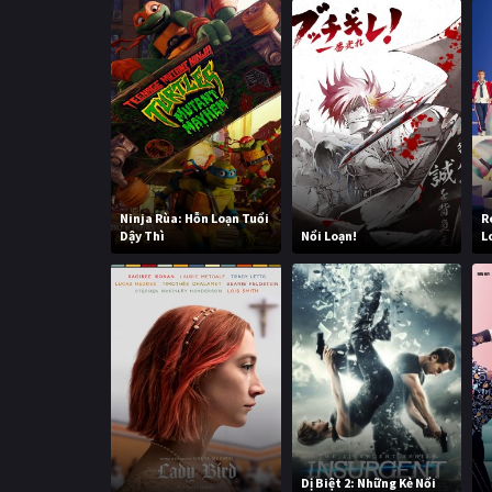
Ninja Rùa: Hỗn Loạn Tuổi
R
Dậy Thì
Nổi Loạn!
L
Dị Biệt 2: Những Kẻ Nổi