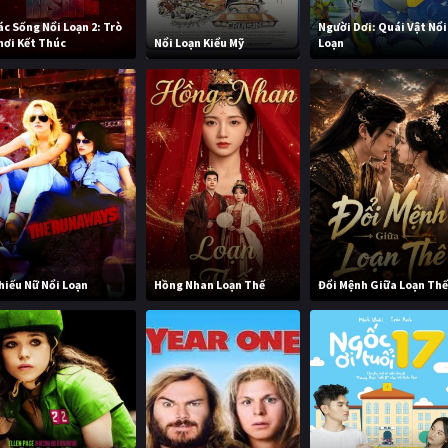
ác Sống Nổi Loạn 2: Trò
Người Dơi: Quái Vật Nổi
hơi Kết Thúc
Nổi Loạn Kiểu Mỹ
Loạn
hiếu Nữ Nổi Loạn
Hồng Nhan Loạn Thế
Đổi Mệnh Giữa Loạn Th