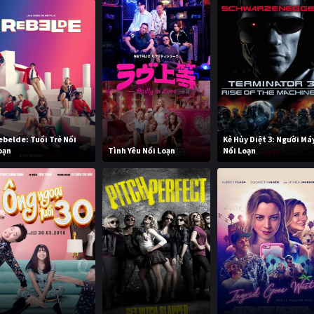
ebelde: Tuổi Trẻ Nổi
Kẻ Hủy Diệt 3: Người Má
oạn
Tình Yêu Nổi Loạn
Nổi Loạn