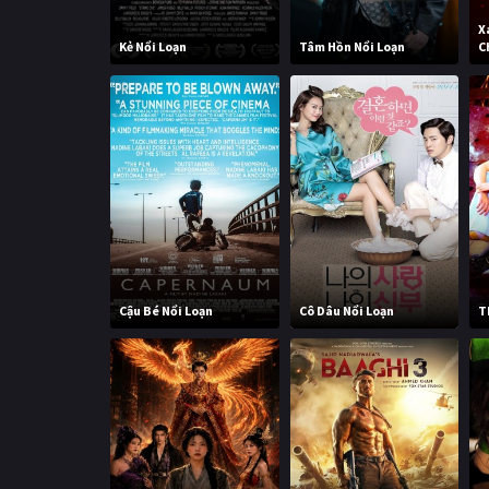
X
Kẻ Nổi Loạn
Tâm Hồn Nổi Loạn
C
Cậu Bé Nổi Loạn
Cô Dâu Nổi Loạn
T