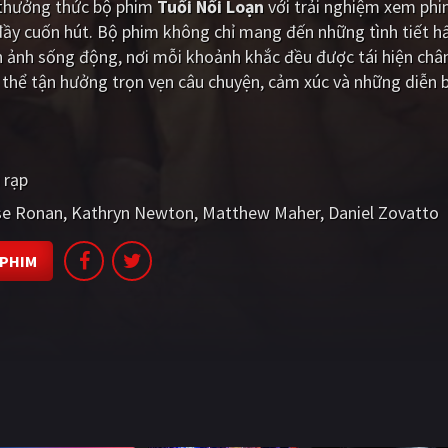
i thưởng thức bộ phim
Tuổi Nổi Loạn
với trải nghiệm xem phi
đầy cuốn hút. Bộ phim không chỉ mang đến những tình tiết 
 ảnh sống động, nơi mỗi khoảnh khắc đều được tái hiện chân
thể tận hưởng trọn vẹn câu chuyện, cảm xúc và những diễn b
 rạp
se Ronan
Kathryn Newton
Matthew Maher
Daniel Zovatto
 PHIM