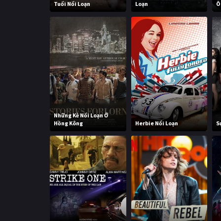
Tuổi Nổi Loạn
Loạn
Ô
Những Kẻ Nổi Loạn Ở
Hồng Kông
Herbie Nổi Loạn
S