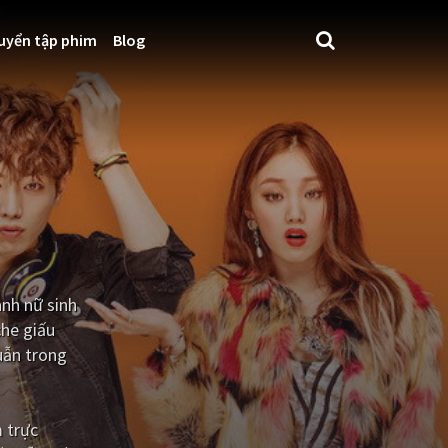
uyển tập phim
Blog
nh nữ sinh
che giấu
uẫn trong
 trực