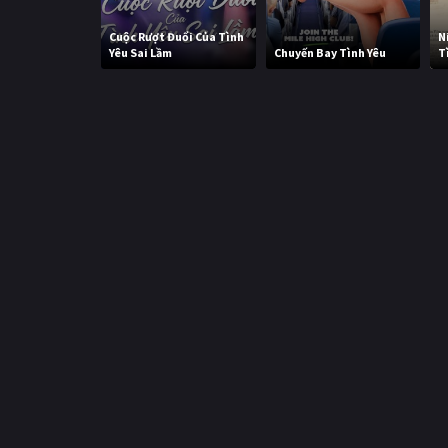
Cuộc Rượt Đuổi Của Tình
N
Yêu Sai Lầm
Chuyến Bay Tình Yêu
T