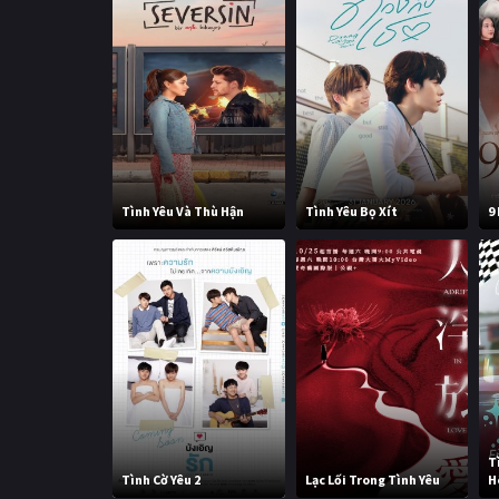
Tình Yêu Và Thù Hận
Tình Yêu Bọ Xít
9
T
Tình Cờ Yêu 2
Lạc Lối Trong Tình Yêu
H