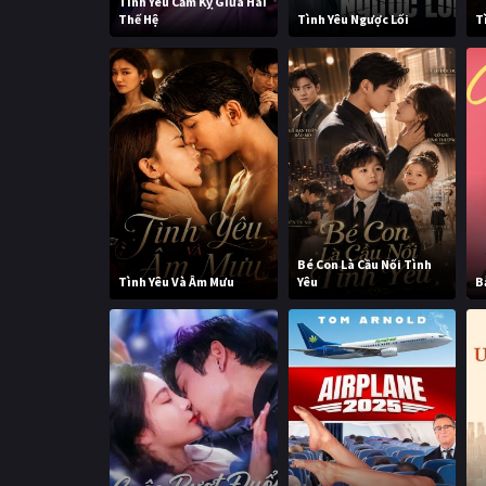
Tình Yêu Cấm Kỵ Giữa Hai
Thế Hệ
Tình Yêu Ngược Lối
T
Bé Con Là Cầu Nối Tình
Tình Yêu Và Âm Mưu
Yêu
B