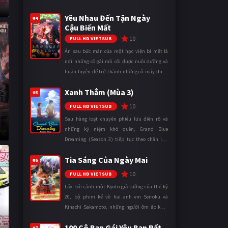
cuộc chiến chống lại các thế lực đang đẩy nhân
Yêu Nhau Đến Tận Ngày
loại đến bờ vực diệ ...
#4
Cậu Biến Mất
10
FULL HD VIETSUB
Ẩn sau bức màn của một học viện bí mật là
nơi những cô gái mồ côi được nuôi dưỡng và
huấn luyện để trở thành những cỗ máy chiến
đấu. Trong thế giới khắc nghiệt ấy, cái chết
Xanh Thẳm (Mùa 3)
được xem là điều hiển nh ...
#5
10
FULL HD VIETSUB
Sau hàng loạt chuyến phiêu lưu điên rồ và
những kỷ niệm khó quên, Grand Blue
Dreaming (Season 3) tiếp tục theo chân Iori
Kitahara cùng các thành viên câu lạc bộ lặn
Tia Sáng Của Ngày Mai
trong những ngày tháng đại học đ ...
#6
10
FULL HD VIETSUB
Lấy bối cảnh một Kyoto giả tưởng của thế kỷ
20, bộ phim kể về hai anh em Seiroku và
Kihachi Sakamoto, những người ôm ấp khát
vọng đưa Kỷ nguyên Điện đến với đất nước
100 Cô Bạn Gái Yêu Bạn Rất
thông qua cuốn Danh mục Điện th ...
#7