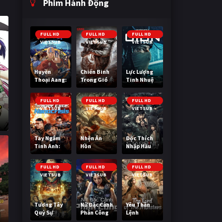
Phim Hành Động
FULL HD
FULL HD
FULL HD
VIETSUB
VIETSUB
VIETSUB
Huyền
Chiến Binh
Lực Lượng
Thoại Aang:
Trong Gió
Tinh Nhuệ
Tiết Khí Sư
Cuối Cùng
FULL HD
FULL HD
FULL HD
VIETSUB
VIETSUB
VIETSUB
Tay Ngắm
Nhện Ăn
Độc Thích
Tinh Anh:
Hồn
Nhập Hầu
Nguy Cơ
Nano
FULL HD
FULL HD
FULL HD
VIETSUB
VIETSUB
VIETSUB
Tương Tây
Nữ Đặc Cảnh
Yêu Thần
Quỷ Sự
Phản Công
Lệnh