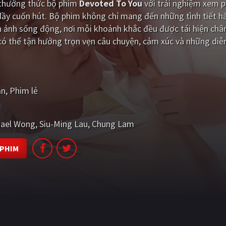
i thưởng thức bộ phim
Devoted To You
với trải nghiệm xem p
đầy cuốn hút. Bộ phim không chỉ mang đến những tình tiết 
 ảnh sống động, nơi mỗi khoảnh khắc đều được tái hiện chân
 thể tận hưởng trọn vẹn câu chuyện, cảm xúc và những diễn
ạn
Phim lẻ
hael Wong
Siu-Ming Lau
Chung Lam
 PHIM