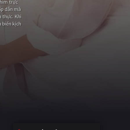
him trực
hấp dẫn mà
 thực. Khi
 biến kịch