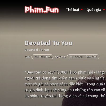
Thể loại
Quốc gia
Devoted To You
Devoted To You
1986
2,920
FULL HD VIETSUB
TRUNG QUỐC - HỒNG KÔNG
“Devoted to You” (1986) là bộ phim hài - lãn
người trẻ đang tìm kiếm hạnh phúc và ý nghĩ
một cô gái có hoàn cảnh đặc biệt. Trong quá t
từ gia đình, bạn bè cũng như những rào cản xã
bộ phim truyền tải thông điệp về sự chung thủy,