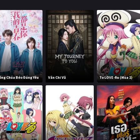
ông Chúa Béo Đáng Yêu
Vân Chi Vũ
To LOVE-Ru (Mùa 1)