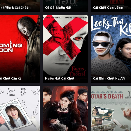
ình Yêu & Cái Chết
Cô Gái Muôn Mặt
Cái Chết Oan Uổng
ái Chết Cận Kề
Muôn Mặt Cái Chết
Cái Nhìn Chết Người