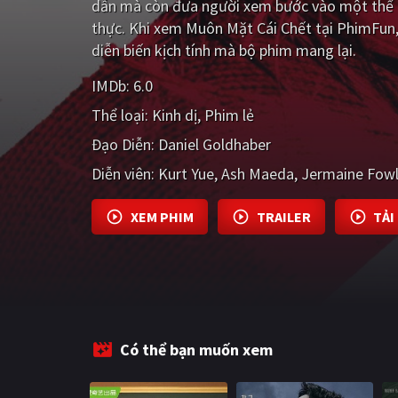
dẫn mà còn đưa người xem bước vào một thế g
thực. Khi xem Muôn Mặt Cái Chết tại PhimFun,
diễn biến kịch tính mà bộ phim mang lại.
IMDb:
6.0
Thể loại:
Kinh dị
Phim lẻ
Đạo Diễn:
Daniel Goldhaber
Diễn viên:
Kurt Yue
Ash Maeda
Jermaine Fowl
XEM PHIM
TRAILER
TẢI
Có thể bạn muốn xem