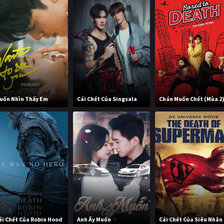
uốn Nhìn Thấy Em
Cái Chết Của Singsala
Chán Muốn Chết (Mùa 2
ái Chết Của Robin Hood
Anh Ấy Muốn
Cái Chết Của Siêu Nhân