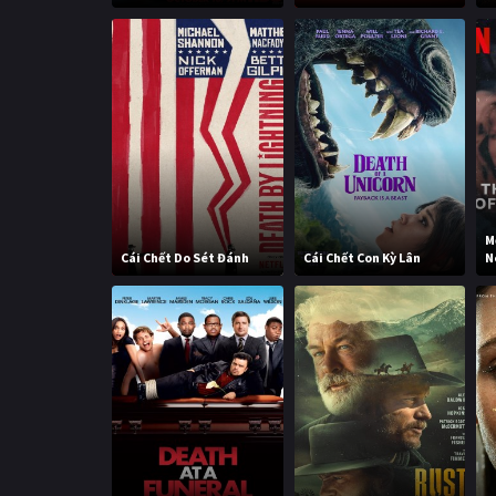
M
Cái Chết Do Sét Đánh
Cái Chết Con Kỳ Lân
N