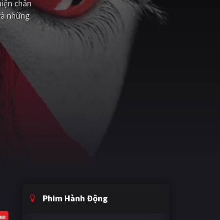
hiện chân
và những
Phim Hành Động