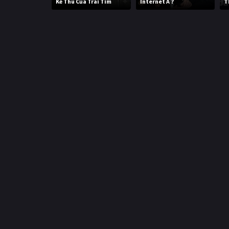
Kẻ Thù Của Trái Tim
Internet À ?
T