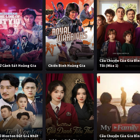
Câu Chuyện Của Gia Đì
ữ Cảnh Sát Hoàng Gia
Chiến Binh Hoàng Gia
Tôi (Mùa 1)
ô Wonton Đắt Giá Nhất
Câu Chuyện Của Gia Đì