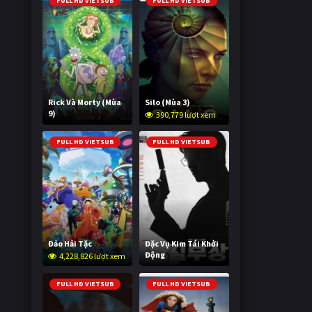
FULL HD VIETSUB
FULL HD VIETSUB
Rick Và Morty (Mùa
Silo (Mùa 3)
9)
390,779 lượt xem
3,010,824 lượt xem
FULL HD VIETSUB
FULL HD VIETSUB
Đảo Hải Tặc
Đặc Vụ Kim Tái Khởi
Động
4,228,826 lượt xem
608,370 lượt xem
FULL HD VIETSUB
FULL HD VIETSUB