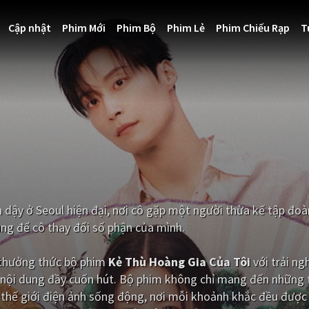
Cập nhật
Phim Mới
Phim Bộ
Phim Lẻ
Phim Chiếu Rạp
T
 dậy ở Seoul hiện đại, nơi cô gặp một người thừa kế tập đoàn
ùng để cô thay đổi số phận của mình.
i thưởng thức bộ phim
Kẻ Thù Hoàng Gia Của Tôi
với trải n
 nội dung đầy cuốn hút. Bộ phim không chỉ mang đến những t
hế giới điện ảnh sống động, nơi mỗi khoảnh khắc đều được 