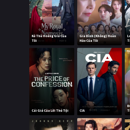
Kẻ Thù Hoàng Gia Của
Gia Đình (Không) Hoàn
L
Tôi
Hảo Của Tôi
T
Đ
Cái Giá Của Lời Thú Tội
CIA
T