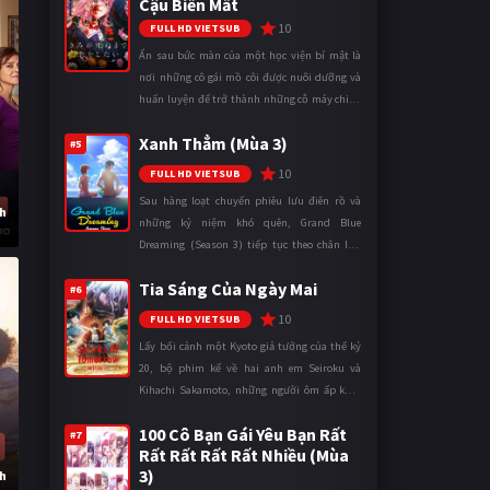
Cậu Biến Mất
10
FULL HD VIETSUB
Ẩn sau bức màn của một học viện bí mật là
nơi những cô gái mồ côi được nuôi dưỡng và
huấn luyện để trở thành những cỗ máy chiến
đấu. Trong thế giới khắc nghiệt ấy, cái chết
Xanh Thẳm (Mùa 3)
được xem là điều hiển nh ...
#5
10
FULL HD VIETSUB
Sau hàng loạt chuyến phiêu lưu điên rồ và
nh
những kỷ niệm khó quên, Grand Blue
Dreaming (Season 3) tiếp tục theo chân Iori
Kitahara cùng các thành viên câu lạc bộ lặn
Tia Sáng Của Ngày Mai
trong những ngày tháng đại học đ ...
#6
10
FULL HD VIETSUB
Lấy bối cảnh một Kyoto giả tưởng của thế kỷ
20, bộ phim kể về hai anh em Seiroku và
Kihachi Sakamoto, những người ôm ấp khát
vọng đưa Kỷ nguyên Điện đến với đất nước
100 Cô Bạn Gái Yêu Bạn Rất
thông qua cuốn Danh mục Điện th ...
#7
Rất Rất Rất Rất Nhiều (Mùa
3)
nh