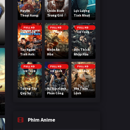
Huyền
Chiến Binh
Lực Lượng
Thoại Aang:
Trong Gió
Tinh Nhuệ
Tiết Khí Sư
Cuối Cùng
FULL HD
FULL HD
FULL HD
VIETSUB
VIETSUB
VIETSUB
Tay Ngắm
Nhện Ăn
Độc Thích
Tinh Anh:
Hồn
Nhập Hầu
Nguy Cơ
Nano
FULL HD
FULL HD
FULL HD
VIETSUB
VIETSUB
VIETSUB
Tương Tây
Nữ Đặc Cảnh
Yêu Thần
Quỷ Sự
Phản Công
Lệnh
Phim Anime