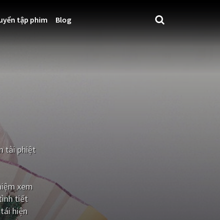
uyển tập phim
Blog
 tài phiệt
ghiệm xem
ình tiết
tái hiện