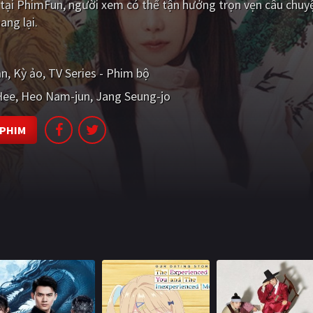
tại PhimFun, người xem có thể tận hưởng trọn vẹn câu chuy
ang lại.
ạn
Kỳ ảo
TV Series - Phim bộ
Hee
Heo Nam-jun
Jang Seung-jo
 PHIM