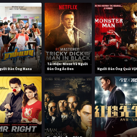
Tái Hiện: Nixon Và Người
gười Đàn Ông Mana
Đàn Ông Áo Đen
Người Đàn Ông Quái Vậ