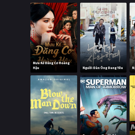
Mưu Kế Đăng Cơ Hoàng
Hậu
Người Đàn Ông Đang Yêu
N