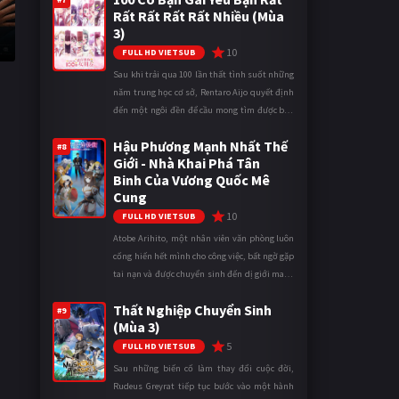
Rất Rất Rất Rất Nhiều (Mùa
3)
10
FULL HD VIETSUB
Sau khi trải qua 100 lần thất tình suốt những
năm trung học cơ sở, Rentaro Aijo quyết định
đến một ngôi đền để cầu mong tìm được bạn
gái khi bước vào cấp ba. Lời cầu nguyện của
Hậu Phương Mạnh Nhất Thế
cậu được Thần Tình Y ...
#8
Giới - Nhà Khai Phá Tân
Binh Của Vương Quốc Mê
Cung
10
FULL HD VIETSUB
Atobe Arihito, một nhân viên văn phòng luôn
cống hiến hết mình cho công việc, bất ngờ gặp
tai nạn và được chuyển sinh đến dị giới mang
tên Vương quốc Mê Cung. Tại đây, anh trở
Thất Nghiệp Chuyển Sinh
thành một mạo hiểm gi ...
#9
(Mùa 3)
5
FULL HD VIETSUB
Sau những biến cố làm thay đổi cuộc đời,
Rudeus Greyrat tiếp tục bước vào một hành