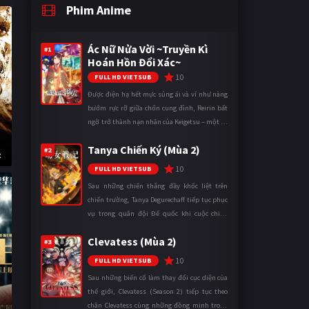
Phim Anime
Ác Nữ Nửa Vời ~Truyền Kì
#1
Hoán Hồn Đổi Xác~
10
FULL HD VIETSUB
Được điện hạ hết mực sủng ái và ví như nàng
bướm rực rỡ giữa chốn cung đình, Reirin bất
ngờ trở thành nạn nhân của Keigetsu – một kẻ
sống ký sinh trong triều đình đã sử dụng ma
Tanya Chiến Ký (Mùa 2)
thuật để hoán đổi th ...
#2
t
10
FULL HD VIETSUB
Sau những chiến thắng đầy khốc liệt trên
chiến trường, Tanya Degurechaff tiếp tục phục
vụ trong quân đội Đế quốc khi cuộc chiến
ngày càng leo thang và mở rộng trên nhiều
Clevatess (Mùa 2)
mặt trận. Dù sở hữu tài năn ...
#3
10
FULL HD VIETSUB
Sau những biến cố làm thay đổi cục diện của
thế giới, Clevatess (Season 2) tiếp tục theo
chân Clevatess cùng những đồng minh trong