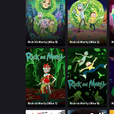
Rick Và Morty (Mùa 9)
Rick và Morty (Mùa 1)
R
Rick và Morty (Mùa 7)
Rick và Morty (Mùa 6)
R