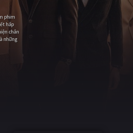
em phim
iết hấp
hiện chân
và những