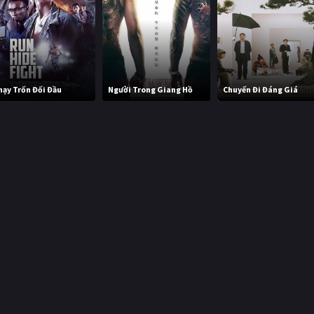
hạy Trốn Đối Đầu
Người Trong Giang Hồ
Chuyến Đi Đáng Giá