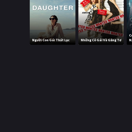
C
Người Con Gái Thất Lạc
Những Cô Gái Và Găng Tơ
N