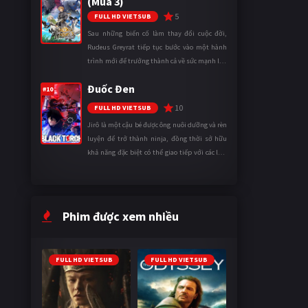
(Mùa 3)
5
FULL HD VIETSUB
Sau những biến cố làm thay đổi cuộc đời,
Rudeus Greyrat tiếp tục bước vào một hành
trình mới để trưởng thành cả về sức mạnh lẫn
tinh thần. Khi đối mặt với những thử thách
Đuốc Đen
ngày càng khắc nghiệt, anh ...
#10
10
FULL HD VIETSUB
Jirô là một cậu bé được ông nuôi dưỡng và rèn
luyện để trở thành ninja, đồng thời sở hữu
khả năng đặc biệt có thể giao tiếp với các loài
động vật. Bị mọi người xa lánh vì sự khác biệt
của mình, cậu ...
Phim được xem nhiều
FULL HD VIETSUB
FULL HD VIETSUB