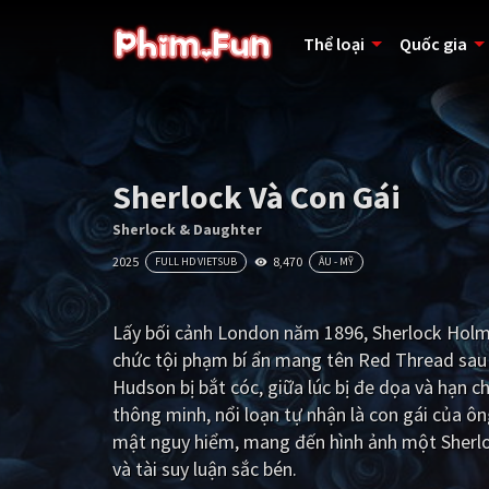
Thể loại
Quốc gia
Sherlock Và Con Gái
Sherlock & Daughter
2025
8,470
FULL HD VIETSUB
ÂU - MỸ
Lấy bối cảnh London năm 1896, Sherlock Holm
chức tội phạm bí ẩn mang tên Red Thread sau k
Hudson bị bắt cóc, giữa lúc bị đe dọa và hạn c
thông minh, nổi loạn tự nhận là con gái của ô
mật nguy hiểm, mang đến hình ảnh một Sherlo
và tài suy luận sắc bén.