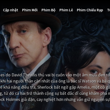
Cập nhật
Phim Mới
Phim Bộ
Phim Lẻ
Phim Chiếu Rạp
T
es do David Thewlis thủ vai bị cuốn vào một âm mưu đen tố
hi hai người thân cận nhất của ông là bác sĩ Watson và bà 
hế khả năng điều tra, Sherlock bất ngờ gặp Amelia, một cô gá
ng, từ đó cả hai trở thành cộng sự bất đắc dĩ cùng khám phá 
ck Holmes già dặn, cay nghiệt hơn nhưng vẫn giữ nguyên s