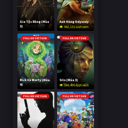
Gia Tộc Rồng (Mùa
Anh Hùng Odyssey
3)
942,151 lượt xem
2,010,579 lượt xem
FULL HD VIETSUB
FULL HD VIETSUB
Rick Và Morty (Mùa
Silo (Mùa 3)
9)
346,495 lượt xem
2,991,053 lượt xem
FULL HD VIETSUB
FULL HD VIETSUB