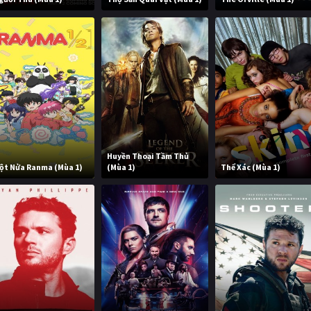
Huyền Thoại Tầm Thủ
ột Nửa Ranma (Mùa 1)
(Mùa 1)
Thể Xác (Mùa 1)