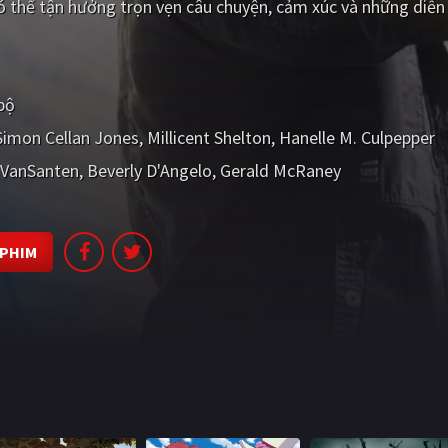
 thể tận hưởng trọn vẹn câu chuyện, cảm xúc và những diễn 
bộ
Simon Cellan Jones
Millicent Shelton
Hanelle M. Culpepper
 VanSanten
Beverly D'Angelo
Gerald McRaney
 PHIM