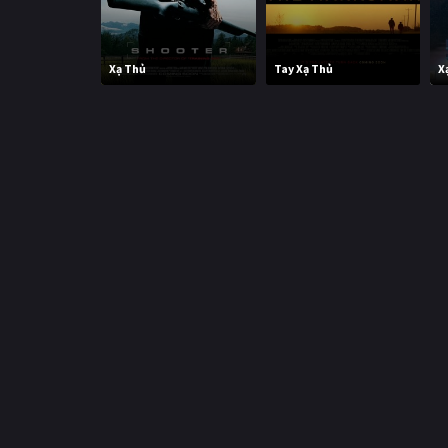
Xạ Thủ
Tay Xạ Thủ
X