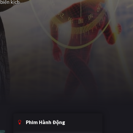
biến kịch
Phim Hành Động