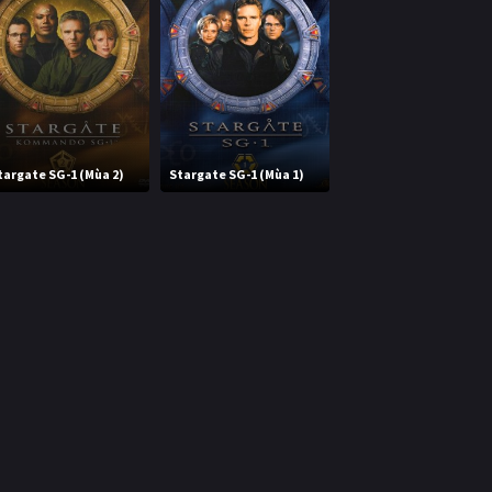
targate SG-1 (Mùa 2)
Stargate SG-1 (Mùa 1)