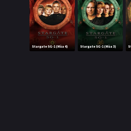
Stargate SG-1 (Mùa 4)
Stargate SG-1 (Mùa 3)
S