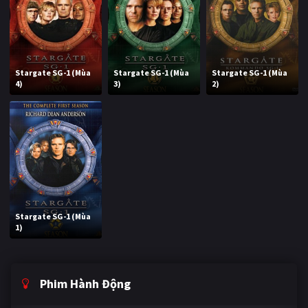
Stargate SG-1 (Mùa
Stargate SG-1 (Mùa
Stargate SG-1 (Mùa
4)
3)
2)
Stargate SG-1 (Mùa
1)
Phim Hành Động