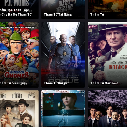
hảm Họa Toàn Tập:
hững Bà Mẹ Thám Tử
Thám Tử Tài Năng
Thám Tử
hám Tử Siêu Quậy
Thám Tử Knight
Thám Tử Marlowe