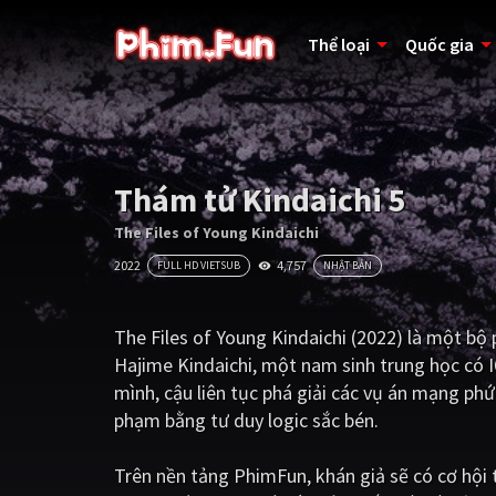
Thể loại
Quốc gia
Thám tử Kindaichi 5
The Files of Young Kindaichi
2022
4,757
FULL HD VIETSUB
NHẬT BẢN
The Files of Young Kindaichi (2022) là một bộ 
Hajime Kindaichi, một nam sinh trung học có I
mình, cậu liên tục phá giải các vụ án mạng phứ
phạm bằng tư duy logic sắc bén.
Trên nền tảng
PhimFun
, khán giả sẽ có cơ hộ