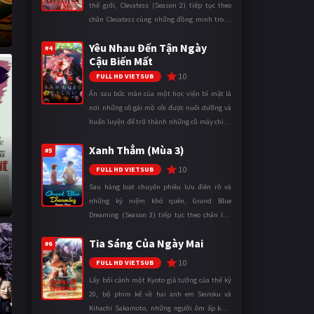
thế giới, Clevatess (Season 2) tiếp tục theo
chân Clevatess cùng những đồng minh trong
cuộc chiến chống lại các thế lực đang đẩy nhân
Yêu Nhau Đến Tận Ngày
loại đến bờ vực diệ ...
#4
Cậu Biến Mất
10
FULL HD VIETSUB
Ẩn sau bức màn của một học viện bí mật là
nơi những cô gái mồ côi được nuôi dưỡng và
huấn luyện để trở thành những cỗ máy chiến
đấu. Trong thế giới khắc nghiệt ấy, cái chết
Xanh Thẳm (Mùa 3)
được xem là điều hiển nh ...
#5
10
FULL HD VIETSUB
Sau hàng loạt chuyến phiêu lưu điên rồ và
những kỷ niệm khó quên, Grand Blue
Dreaming (Season 3) tiếp tục theo chân Iori
Kitahara cùng các thành viên câu lạc bộ lặn
Tia Sáng Của Ngày Mai
trong những ngày tháng đại học đ ...
#6
10
FULL HD VIETSUB
Lấy bối cảnh một Kyoto giả tưởng của thế kỷ
20, bộ phim kể về hai anh em Seiroku và
Kihachi Sakamoto, những người ôm ấp khát