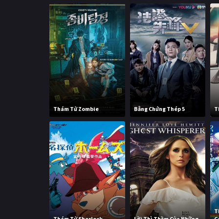
Thám Tử Zombie
Bằng Chứng Thép 5
T
T
Thám Tử Sherlock
Lời Thì Thầm Của Những
C