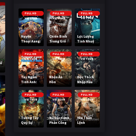
FULL HD
FULL HD
FULL HD
VIETSUB
VIETSUB
VIETSUB
Huyền
Chiến Binh
Lực Lượng
Thoại Aang:
Trong Gió
Tinh Nhuệ
Tiết Khí Sư
Cuối Cùng
FULL HD
FULL HD
FULL HD
VIETSUB
VIETSUB
VIETSUB
Tử
Tay Ngắm
Nhện Ăn
Độc Thích
Tinh Anh:
Hồn
Nhập Hầu
Nguy Cơ
Nano
FULL HD
FULL HD
FULL HD
VIETSUB
VIETSUB
VIETSUB
Tương Tây
Nữ Đặc Cảnh
Yêu Thần
Quỷ Sự
Phản Công
Lệnh