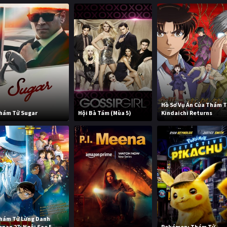
Hồ Sơ Vụ Án Của Thám 
hám Tử Sugar
Hội Bà Tám (Mùa 5)
Kindaichi Returns
hám Tử Lừng Danh
onan 27: Ngôi Sao 5
Pokémon: Thám Tử