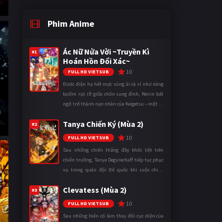
Phim Anime
Ác Nữ Nửa Vời ~Truyền Kì
#1
Hoán Hồn Đổi Xác~
10
FULL HD VIETSUB
Được điện hạ hết mực sủng ái và ví như nàng
bướm rực rỡ giữa chốn cung đình, Reirin bất
ngờ trở thành nạn nhân của Keigetsu – một kẻ
sống ký sinh trong triều đình đã sử dụng ma
Tanya Chiến Ký (Mùa 2)
thuật để hoán đổi th ...
#2
10
FULL HD VIETSUB
Sau những chiến thắng đầy khốc liệt trên
chiến trường, Tanya Degurechaff tiếp tục phục
vụ trong quân đội Đế quốc khi cuộc chiến
ngày càng leo thang và mở rộng trên nhiều
Clevatess (Mùa 2)
mặt trận. Dù sở hữu tài năn ...
#3
10
FULL HD VIETSUB
Sau những biến cố làm thay đổi cục diện của