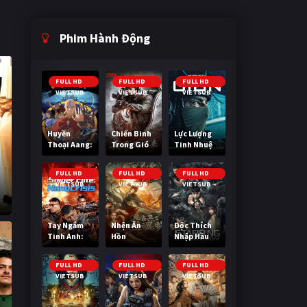
Phim Hành Động
FULL HD
FULL HD
FULL HD
VIETSUB
VIETSUB
VIETSUB
Huyền
Chiến Binh
Lực Lượng
Thoại Aang:
Trong Gió
Tinh Nhuệ
Tiết Khí Sư
Cuối Cùng
FULL HD
FULL HD
FULL HD
VIETSUB
VIETSUB
VIETSUB
Tay Ngắm
Nhện Ăn
Độc Thích
Tinh Anh:
Hồn
Nhập Hầu
Nguy Cơ
Nano
FULL HD
FULL HD
FULL HD
VIETSUB
VIETSUB
VIETSUB