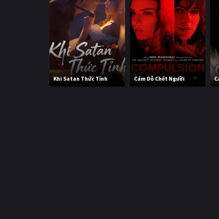
Khi Satan Thức Tỉnh
Cám Dỗ Chết Người
C