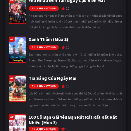
Yêu Nhau Đến Tận Ngày Cậu Biến Mất
#4
10
FULL HD VIETSUB
Ẩn sau bức màn của một học viện bí mật là nơi những cô gái mồ côi được
nuôi dưỡng và huấn luyện để trở thành những cỗ máy chiến đấu. Trong
thế giới khắc nghiệt ấy, cái chết được xem là điều hiển nh ...
Xanh Thẳm (Mùa 3)
#5
10
FULL HD VIETSUB
Sau hàng loạt chuyến phiêu lưu điên rồ và những kỷ niệm khó quên,
Grand Blue Dreaming (Season 3) tiếp tục theo chân Iori Kitahara cùng các
thành viên câu lạc bộ lặn trong những ngày tháng đại học đ ...
Tia Sáng Của Ngày Mai
#6
10
FULL HD VIETSUB
Lấy bối cảnh một Kyoto giả tưởng của thế kỷ 20, bộ phim kể về hai anh
em Seiroku và Kihachi Sakamoto, những người ôm ấp khát vọng đưa Kỷ
nguyên Điện đến với đất nước thông qua cuốn Danh mục Điện th ...
100 Cô Bạn Gái Yêu Bạn Rất Rất Rất Rất Rất
#7
Nhiều (Mùa 3)
10
FULL HD VIETSUB