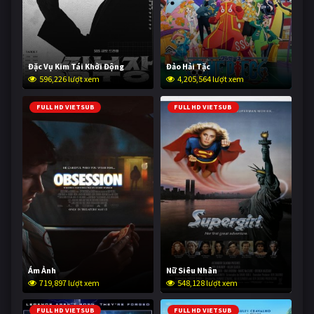
Đặc Vụ Kim Tái Khởi Động
Đảo Hải Tặc
596,226 lượt xem
4,205,564 lượt xem
FULL HD VIETSUB
FULL HD VIETSUB
Ám Ảnh
Nữ Siêu Nhân
719,897 lượt xem
548,128 lượt xem
FULL HD VIETSUB
FULL HD VIETSUB