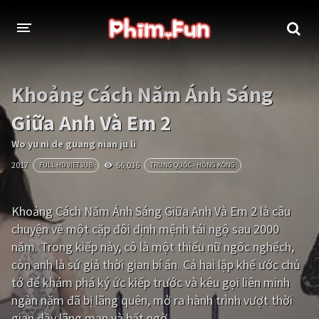
THỂ LOẠI
Khoảng Cách Năm Ánh Sáng
Thần thoại - Cổ trang
Hành động
Giữa Anh Và Em 2
Tâm lý
Chiến tranh
Wo yu ni de guang nian ju li
2017
66,036
FULL HD VIETSUB
TRUNG QUỐC - HỒNG KÔNG
Võ thuật - Kiếm hiệp
Nhạc kịch
Kinh dị
Tội phạm - Hình sự
Khoảng Cách Năm Ánh Sáng Giữa Anh Và Em 2 là câu
chuyện về một cặp đôi định mệnh tái ngộ sau 2000
Phiêu lưu
Hài hước
năm. Trong kiếp này, cô là một thiếu nữ ngốc nghếch,
Viễn tưởng
Khoa học - Tài liệu
còn anh là sứ giả thời gian bí ẩn. Cả hai lập khế ước chủ
tớ để khám phá ký ức kiếp trước và kêu gọi liên minh
Hoạt hình
Thể thao
ngàn năm đã bị lãng quên, mở ra hành trình vượt thời
Tình cảm - Lãng mạn
Kỳ ảo
gian đầy lãng mạn và bất ngờ.