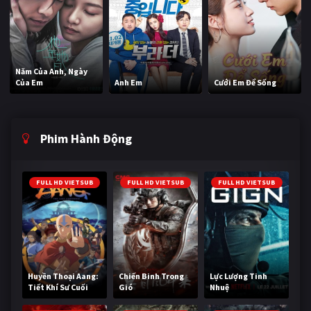
Năm Của Anh, Ngày
Của Em
Anh Em
Cưới Em Để Sống
Phim Hành Động
FULL HD VIETSUB
FULL HD VIETSUB
FULL HD VIETSUB
Huyền Thoại Aang:
Chiến Binh Trong
Lực Lượng Tinh
Tiết Khí Sư Cuối
Gió
Nhuệ
Cùng