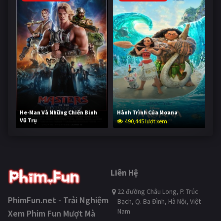
He-Man Và Những Chiến Binh
Hành Trình Của Moana
Vũ Trụ
490,445 lượt xem
239,120 lượt xem
Liên Hệ
22 đường Châu Long, P. Trúc
PhimFun.net - Trải Nghiệm
Bạch, Q. Ba Đình, Hà Nội, Việt
Nam
Xem Phim Fun Mượt Mà