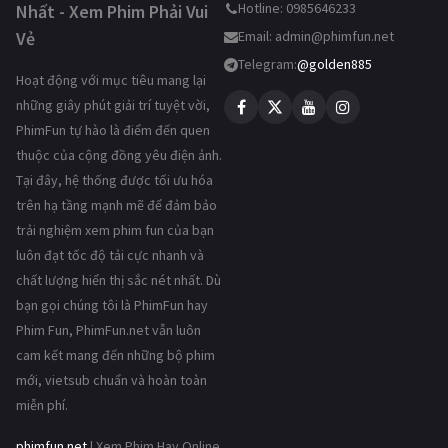
Hotline: 0985646233
Nhất - Xem Phim Phải Vui
Vẻ
Email:
admin@phimfun.net
Telegram:
@golden885
Hoạt động với mục tiêu mang lại
những giây phút giải trí tuyệt vời,
PhimFun tự hào là điểm đến quen
thuộc của cộng đồng yêu điện ảnh.
Tại đây, hệ thống được tối ưu hóa
trên hạ tầng mạnh mẽ để đảm bảo
trải nghiệm xem phim fun của bạn
luôn đạt tốc độ tải cực nhanh và
chất lượng hiển thị sắc nét nhất. Dù
bạn gọi chúng tôi là PhimFun hay
Phim Fun, PhimFun.net vẫn luôn
cam kết mang đến những bộ phim
mới, vietsub chuẩn và hoàn toàn
miễn phí.
phimfun.net
| Xem Phim Hay Online