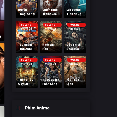
Huyền
Chiến Binh
Lực Lượng
Thoại Aang:
Trong Gió
Tinh Nhuệ
Tiết Khí Sư
Cuối Cùng
FULL HD
FULL HD
FULL HD
VIETSUB
VIETSUB
VIETSUB
)
Tay Ngắm
Nhện Ăn
Độc Thích
Tinh Anh:
Hồn
Nhập Hầu
Nguy Cơ
Nano
FULL HD
FULL HD
FULL HD
VIETSUB
VIETSUB
VIETSUB
Tương Tây
Nữ Đặc Cảnh
Yêu Thần
Quỷ Sự
Phản Công
Lệnh
Phim Anime