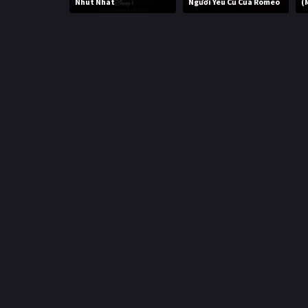
Nhút Nhát
Người Yêu Cũ Của Romeo
(