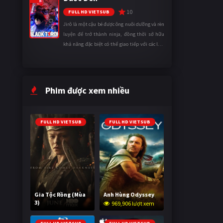
10
FULL HD VIETSUB
Jirô là một cậu bé được ông nuôi dưỡng và rèn
luyện để trở thành ninja, đồng thời sở hữu
khả năng đặc biệt có thể giao tiếp với các loài
động vật. Bị mọi người xa lánh vì sự khác biệt
của mình, cậu ...
Phim được xem nhiều
FULL HD VIETSUB
FULL HD VIETSUB
Gia Tộc Rồng (Mùa
Anh Hùng Odyssey
3)
969,906 lượt xem
2,035,202 lượt xem