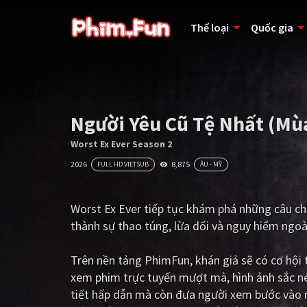
Thể loại
Quốc gia
Người Yêu Cũ Tệ Nhất (Mù
Worst Ex Ever Season 2
2026
8,875
FULL HD VIETSUB
ÂU - MỸ
Worst Ex Ever tiếp tục khám phá những câu chu
thành sự thao túng, lừa dối và nguy hiểm ngo
Trên nền tảng
PhimFun
, khán giả sẽ có cơ hộ
xem phim trực tuyến mượt mà, hình ảnh sắc n
tiết hấp dẫn mà còn đưa người xem bước vào m