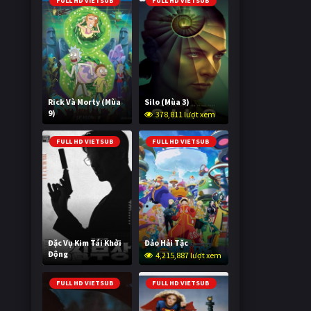
FULL HD VIETSUB
FULL HD VIETSUB
Rick Và Morty (Mùa
Silo (Mùa 3)
9)
378,811 lượt xem
3,004,615 lượt xem
FULL HD VIETSUB
FULL HD VIETSUB
Đặc Vụ Kim Tái Khởi
Đảo Hải Tặc
Động
4,215,887 lượt xem
603,599 lượt xem
FULL HD VIETSUB
FULL HD VIETSUB