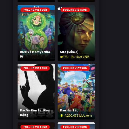
2,015,193 lượt xem
FULL HD VIETSUB
FULL HD VIETSUB
Rick Và Morty (Mùa
Silo (Mùa 3)
9)
351,897 lượt xem
2,993,038 lượt xem
FULL HD VIETSUB
FULL HD VIETSUB
Đặc Vụ Kim Tái Khởi
Đảo Hải Tặc
Động
4,200,079 lượt xem
592,507 lượt xem
FULL HD VIETSUB
FULL HD VIETSUB