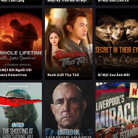
í Mật Câm Lặng
Nhật Ký Trao Đổi Bí Mật
Bí Mật Đảo Linh Xà
ả Một Đời Người Với
amie Demetriou
Ranh Giới Tha Thứ
Bí Mật Sau Ánh Mắt