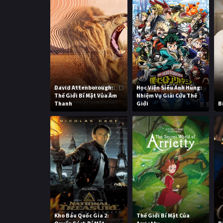
David Attenborough:
Học Viện Siêu Anh Hùng:
Thế Giới Bí Mật Vủa Âm
Nhiệm Vụ Giải Cứu Thế
Thanh
Giới
B
Kho Báu Quốc Gia 2:
Thế Giới Bí Mật Của