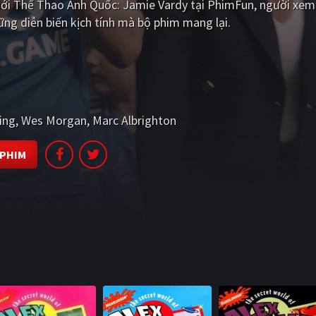
Giới Thể Thao Anh Quốc: Jamie Vardy tại PhimFun, người xem
ng diễn biến kịch tính mà bộ phim mang lại.
ing
Wes Morgan
Marc Albrighton
 PHIM