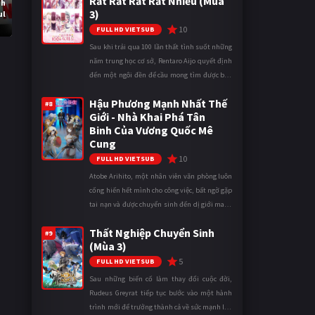
Rất Rất Rất Rất Nhiều (Mùa
nh
3)
ul
10
FULL HD VIETSUB
Sau khi trải qua 100 lần thất tình suốt những
năm trung học cơ sở, Rentaro Aijo quyết định
đến một ngôi đền để cầu mong tìm được bạn
gái khi bước vào cấp ba. Lời cầu nguyện của
Hậu Phương Mạnh Nhất Thế
cậu được Thần Tình Y ...
#8
Giới - Nhà Khai Phá Tân
Binh Của Vương Quốc Mê
Cung
10
FULL HD VIETSUB
Atobe Arihito, một nhân viên văn phòng luôn
cống hiến hết mình cho công việc, bất ngờ gặp
tai nạn và được chuyển sinh đến dị giới mang
tên Vương quốc Mê Cung. Tại đây, anh trở
Thất Nghiệp Chuyển Sinh
thành một mạo hiểm gi ...
#9
(Mùa 3)
5
FULL HD VIETSUB
Sau những biến cố làm thay đổi cuộc đời,
Rudeus Greyrat tiếp tục bước vào một hành
trình mới để trưởng thành cả về sức mạnh lẫn