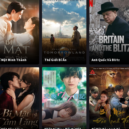
í Mật Minh Thành
Thế Giới Bí Ẩn
Anh Quốc Và Blitz