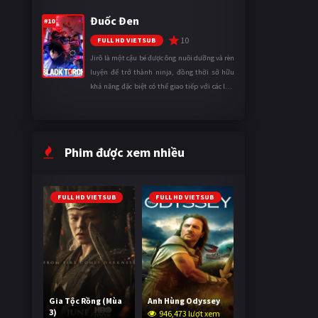
tinh thần. Khi đối mặt với những thử thách
Đuốc Đen
ngày càng khắc nghiệt, anh ...
#10
10
FULL HD VIETSUB
Jirô là một cậu bé được ông nuôi dưỡng và rèn
luyện để trở thành ninja, đồng thời sở hữu
khả năng đặc biệt có thể giao tiếp với các loài
động vật. Bị mọi người xa lánh vì sự khác biệt
của mình, cậu ...
Phim được xem nhiều
FULL HD VIETSUB
FULL HD VIETSUB
Gia Tộc Rồng (Mùa
Anh Hùng Odyssey
3)
946,473 lượt xem