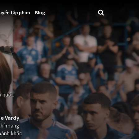
uyển tập phim
Blog
u nước
ie Vardy
chỉ mang
oảnh khắc