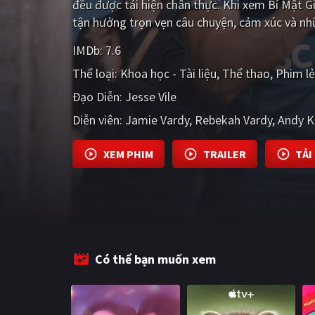
đều được tái hiện chân thực. Khi xem Bí Mật 
tận hưởng trọn vẹn câu chuyện, cảm xúc và nhữ
IMDb:
7.6
Thể loại:
Khoa học - Tài liệu
Thể thao
Phim lẻ
Đạo Diễn:
Jesse Vile
Diễn viên:
Jamie Vardy
Rebekah Vardy
Andy K
XEM PHIM
TRAILER
TẢI
Có thể bạn muốn xem