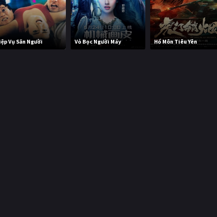
iệp Vụ Săn Người
Vỏ Bọc Người Máy
Hổ Môn Tiêu Yên