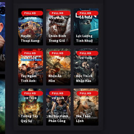
FULL HD
FULL HD
FULL HD
VIETSUB
VIETSUB
VIETSUB
Huyền
Chiến Binh
Lực Lượng
Thoại Aang:
Trong Gió
Tinh Nhuệ
Tiết Khí Sư
Cuối Cùng
FULL HD
FULL HD
FULL HD
VIETSUB
VIETSUB
VIETSUB
Tay Ngắm
Nhện Ăn
Độc Thích
Tinh Anh:
Hồn
Nhập Hầu
Nguy Cơ
Nano
FULL HD
FULL HD
FULL HD
VIETSUB
VIETSUB
VIETSUB
Tương Tây
Nữ Đặc Cảnh
Yêu Thần
Quỷ Sự
Phản Công
Lệnh