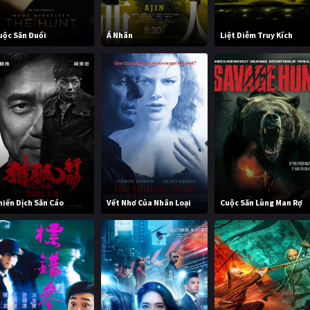
uộc Săn Đuổi
Á Nhân
Liệt Diễm Truy Kích
hiến Dịch Săn Cáo
Vết Nhơ Của Nhân Loại
Cuộc Săn Lùng Man Rợ