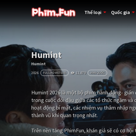
Thể loại
Quốc gia
Humint
Humint
2026
11,879
FULL HD VIETSUB
HÀN QUỐC
Humint 2026 là một bộ phim hành động- gián đ
trong cuộc đối đầu giữa các tổ chức ngầm và c
hoạt động bí mật, các nhiệm vụ thâm nhập nguy
thành vũ khí quan trọng nhất.
Trên nền tảng
PhimFun
, khán giả sẽ có cơ hộ