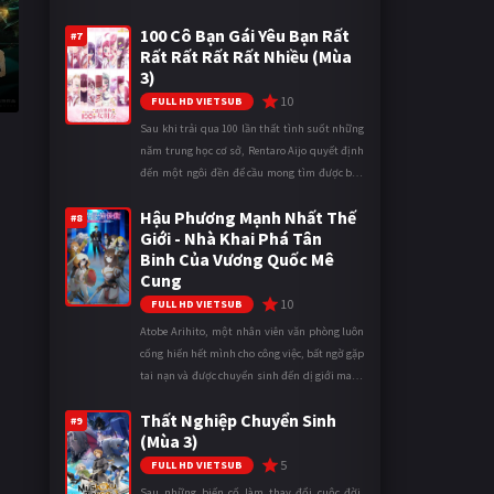
vọng đưa Kỷ nguyên Điện đến với đất nước
100 Cô Bạn Gái Yêu Bạn Rất
thông qua cuốn Danh mục Điện th ...
#7
Rất Rất Rất Rất Nhiều (Mùa
3)
10
FULL HD VIETSUB
Sau khi trải qua 100 lần thất tình suốt những
năm trung học cơ sở, Rentaro Aijo quyết định
đến một ngôi đền để cầu mong tìm được bạn
gái khi bước vào cấp ba. Lời cầu nguyện của
Hậu Phương Mạnh Nhất Thế
cậu được Thần Tình Y ...
#8
Giới - Nhà Khai Phá Tân
Binh Của Vương Quốc Mê
Cung
10
FULL HD VIETSUB
Atobe Arihito, một nhân viên văn phòng luôn
cống hiến hết mình cho công việc, bất ngờ gặp
tai nạn và được chuyển sinh đến dị giới mang
tên Vương quốc Mê Cung. Tại đây, anh trở
Thất Nghiệp Chuyển Sinh
thành một mạo hiểm gi ...
#9
(Mùa 3)
5
FULL HD VIETSUB
Sau những biến cố làm thay đổi cuộc đời,