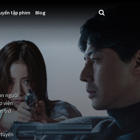
uyển tập phim
Blog
on người
p viên
n trở
 tuyến