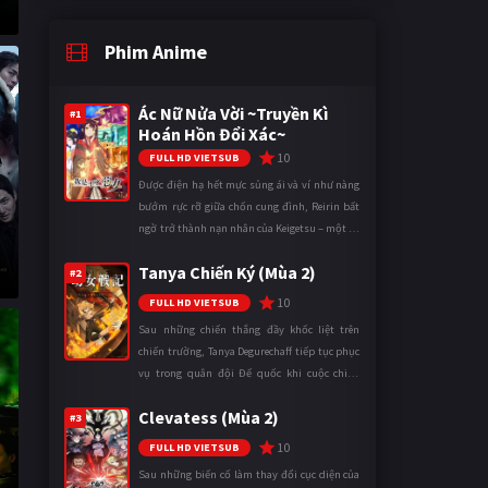
Phim Anime
Ác Nữ Nửa Vời ~Truyền Kì
#1
Hoán Hồn Đổi Xác~
10
FULL HD VIETSUB
Được điện hạ hết mực sủng ái và ví như nàng
bướm rực rỡ giữa chốn cung đình, Reirin bất
ngờ trở thành nạn nhân của Keigetsu – một kẻ
sống ký sinh trong triều đình đã sử dụng ma
Tanya Chiến Ký (Mùa 2)
thuật để hoán đổi th ...
#2
10
FULL HD VIETSUB
Sau những chiến thắng đầy khốc liệt trên
chiến trường, Tanya Degurechaff tiếp tục phục
vụ trong quân đội Đế quốc khi cuộc chiến
ngày càng leo thang và mở rộng trên nhiều
Clevatess (Mùa 2)
mặt trận. Dù sở hữu tài năn ...
#3
10
FULL HD VIETSUB
Sau những biến cố làm thay đổi cục diện của