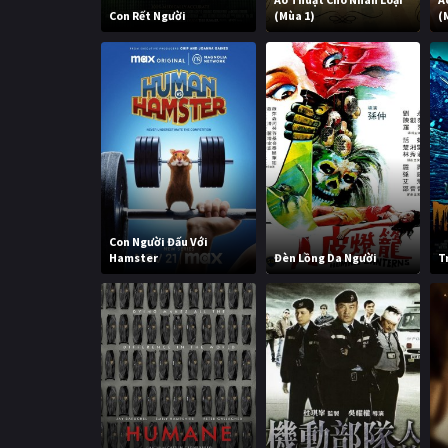
Con Rết Người
(Mùa 1)
(
Con Người Đấu Với
Hamster
Đèn Lồng Da Người
T