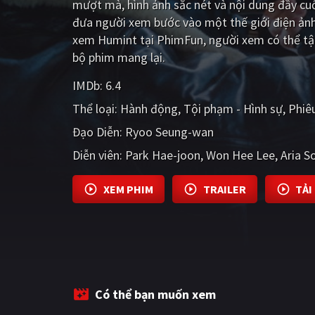
mượt mà, hình ảnh sắc nét và nội dung đầy cu
đưa người xem bước vào một thế giới điện ảnh
xem Humint tại PhimFun, người xem có thể tận
bộ phim mang lại.
IMDb:
6.4
Thể loại:
Hành động
Tội phạm - Hình sự
Phiê
Đạo Diễn:
Ryoo Seung-wan
Diễn viên:
Park Hae-joon
Won Hee Lee
Aria S
XEM PHIM
TRAILER
TẢI
Có thể bạn muốn xem