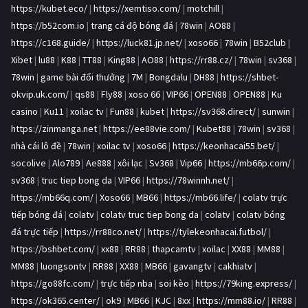
https://kubet.eco/
|
https://xemtiso.com/
|
motchill
|
https://b52com.io
|
trang cá độ bóng đá
|
78win
|
AO88
|
https://c168.guide/
|
https://luck81.jp.net/
|
xoso66
|
78win
|
B52club
|
Xibet
|
lu88
|
K88
|
TT88
|
King88
|
AO88
|
https://rr88.cz/
|
78win
|
sv368
|
78win
|
game bài đổi thưởng
|
7M
|
Bongdalu
|
DH88
|
https://shbet-
okvip.uk.com/
|
qs88
|
Fly88
|
xoso 66
|
VIP66
|
OPEN88
|
OPEN88
|
Ku
casino
|
Ku11
|
xoilac tv
|
Fun88
|
kubet
|
https://sv368.direct/
|
sunwin
|
https://zinmanga.net
|
https://ee88vie.com/
|
Kubet88
|
78win
|
sv368
|
nhà cái lô đề
|
78win
|
xoilac tv
|
xoso66
|
https://keonhacai55.bet/
|
socolive
|
Alo789
|
Ae888
|
xôi lạc
|
Sv368
|
Vip66
|
https://mb66p.com/
|
sv368
|
truc tiep bong da
|
VIP66
|
https://78winnh.net/
|
https://mb66q.com/
|
Xoso66
|
MB66
|
https://mb66.life/
|
colatv trực
tiếp bóng đá
|
colatv
|
colatv truc tiep bong da
|
colatv
|
colatv bóng
đá trực tiếp
|
https://rr88co.net/
|
https://tylekeonhacai.futbol/
|
https://bshbet.com/
|
xx88
|
RR88
|
thapcamtv
|
xoilac
|
XX88
|
MM88
|
MM88
|
luongsontv
|
RR88
|
XX88
|
MB66
|
gavangtv
|
cakhiatv
|
https://go88fc.com/
|
trực tiếp nba
|
soi kèo
|
https://79king.express/
|
https://ok365.center/
|
ok9
|
MB66
|
KJC
|
8xx
|
https://mm88.io/
|
RR88
|