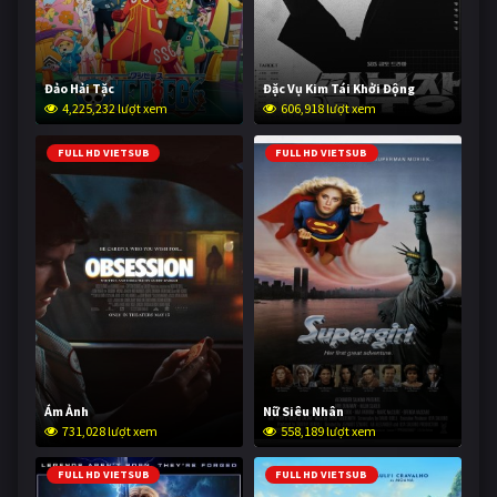
Đảo Hải Tặc
Đặc Vụ Kim Tái Khởi Động
4,225,232 lượt xem
606,918 lượt xem
FULL HD VIETSUB
FULL HD VIETSUB
Ám Ảnh
Nữ Siêu Nhân
731,028 lượt xem
558,189 lượt xem
FULL HD VIETSUB
FULL HD VIETSUB