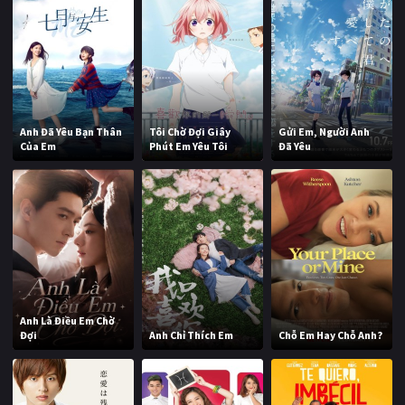
Anh Đã Yêu Bạn Thân
Tôi Chờ Đợi Giây
Gửi Em, Người Anh
Của Em
Phút Em Yêu Tôi
Đã Yêu
Anh Là Điều Em Chờ
Đợi
Anh Chỉ Thích Em
Chỗ Em Hay Chỗ Anh?