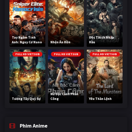
Tay Ngắm Tinh
Độc Thích Nhập
Anh: Nguy Cơ Nano
Nhện Ăn Hồn
Hầu
FULL HD VIETSUB
FULL HD VIETSUB
FULL HD VIETSUB
Nữ Đặc Cảnh Phản
Tương Tây Quỷ Sự
Công
Yêu Thần Lệnh
Phim Anime