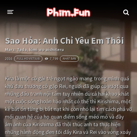
THỂ LOẠI
Sao Hỏa: Anh Chỉ Yêu Em Thôi
Thần thoại - Cổ trang
Hành động
Mars: Tada, kimi wo aishiteru
2016
7,799
FULL HD VIETSUB
NHẬT BẢN
Tâm lý
Chiến tranh
Võ thuật - Kiếm hiệp
Nhạc kịch
Kira là một cô gái trẻ ngọt ngào mang trong mình quá
khứ đau thương cô gặp Rei, người đã giúp cô vượt qua
Kinh dị
Tội phạm - Hình sự
những đấu tranh nội tâm tuy nhiên dù cả hai khao khát
Phiêu lưu
Hài hước
một cuộc sống hoàn hảo nhất có thể thì Kirishima, một
kẻ bất ổn từng bị bắt nạt khi còn nhỏ lại tìm cách phá vỡ
Viễn tưởng
Khoa học - Tài liệu
mối quan hệ của họ quan điểm sống méo mó và đầy
Hoạt hình
Thể thao
ám ảnh của Kirishima đã thôi thúc anh ta thực hiện
những hành động đen tối đẩy Kira và Rei vào vòng xoáy
Tình cảm - Lãng mạn
Kỳ ảo