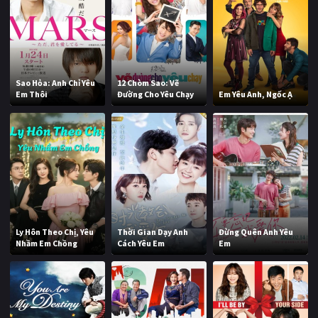
Sao Hỏa: Anh Chỉ Yêu
12 Chòm Sao: Vẽ
Em Thôi
Đường Cho Yêu Chạy
Em Yêu Anh, Ngốc Ạ
Ly Hôn Theo Chị, Yêu
Thời Gian Dạy Anh
Đừng Quên Anh Yêu
Nhầm Em Chồng
Cách Yêu Em
Em