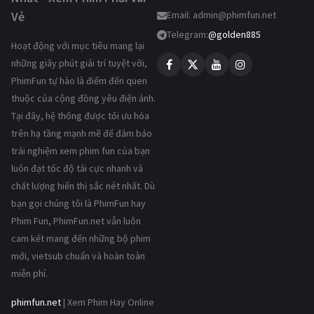
Vẻ
Email:
admin@phimfun.net
Telegram:
@golden885
Hoạt động với mục tiêu mang lại
những giây phút giải trí tuyệt vời,
PhimFun tự hào là điểm đến quen
thuộc của cộng đồng yêu điện ảnh.
Tại đây, hệ thống được tối ưu hóa
trên hạ tầng mạnh mẽ để đảm bảo
trải nghiệm xem phim fun của bạn
luôn đạt tốc độ tải cực nhanh và
chất lượng hiển thị sắc nét nhất. Dù
bạn gọi chúng tôi là PhimFun hay
Phim Fun, PhimFun.net vẫn luôn
cam kết mang đến những bộ phim
mới, vietsub chuẩn và hoàn toàn
miễn phí.
phimfun.net
| Xem Phim Hay Online