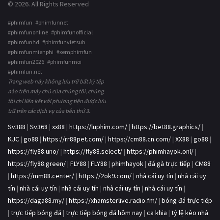
© 2026. All Rights Reserved
#phimfun #phimfunnet
#phimfunonline #phimfunofficial
#phimfunhd #phimfunvietsub
#phimfunmienphi #xemphimfun
#phimfun2026 #phimfunmoi
#phimfun.net
Trang web này không lưu trữ bất kỳ tệp
nào trên máy chủ của chúng tôi, chúng
tôi chỉ liên kết với phương tiện được lưu
trữ trên các dịch vụ của bên thứ 3.
Sv388
|
Sv368
|
xx88
|
https://luphim.com/
|
https://bet88.graphics/
|
KJC
|
go88
|
https://rr88pet.com/
|
https://cm88.cn.com/
|
XX88
|
go88
|
https://fly88.uno/
|
https://fly88.select/
|
https://phimhayok.onl/
|
https://fly88.green/
|
FLY88
|
FLY88
|
phimhayok
|
đá gà trực tiếp
|
CM88
|
https://mm88.center/
|
https://2ok9.com/
|
nhà cái uy tín
|
nhà cái uy
tín
|
nhà cái uy tín
|
nhà cái uy tín
|
nhà cái uy tín
|
nhà cái uy tín
|
https://daga88.my/
|
https://xhamsterlive.radio.fm/
|
bóng đá trực tiếp
|
trực tiếp bóng đá
|
trực tiếp bóng đá hôm nay
|
ca khia
|
tỷ lệ kèo nhà