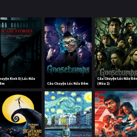
huyện Kinh Dị Lúc Nửa
Câu Chuyện Lúc Nửa Đê
êm
Câu Chuyện Lúc Nửa Đêm
(Mùa 2)