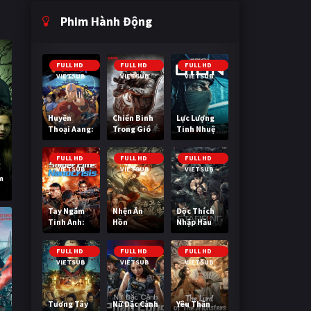
Phim Hành Động
FULL HD
FULL HD
FULL HD
VIETSUB
VIETSUB
VIETSUB
Huyền
Chiến Binh
Lực Lượng
Thoại Aang:
Trong Gió
Tinh Nhuệ
Tiết Khí Sư
Cuối Cùng
FULL HD
FULL HD
FULL HD
VIETSUB
VIETSUB
VIETSUB
m
Tay Ngắm
Nhện Ăn
Độc Thích
Tinh Anh:
Hồn
Nhập Hầu
Nguy Cơ
Nano
FULL HD
FULL HD
FULL HD
VIETSUB
VIETSUB
VIETSUB
Tương Tây
Nữ Đặc Cảnh
Yêu Thần