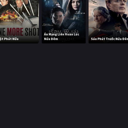
Án Mạng Liên Hoàn Lúc
ột Phát Nữa
Nửa Đêm
Sáu Phút Trước Nửa Đê