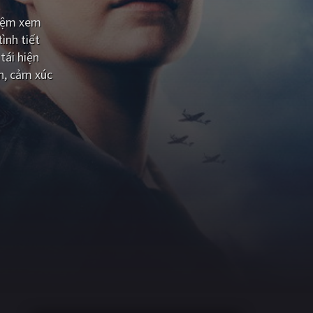
hiệm xem
ình tiết
tái hiện
n, cảm xúc