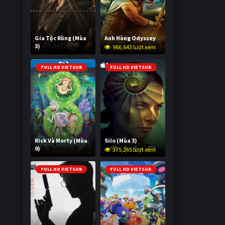
Gia Tộc Rồng (Mùa
Anh Hùng Odyssey
3)
966,643 lượt xem
2,032,121 lượt xem
FULL HD VIETSUB
FULL HD VIETSUB
Rick Và Morty (Mùa
Silo (Mùa 3)
9)
375,265 lượt xem
3,002,577 lượt xem
FULL HD VIETSUB
FULL HD VIETSUB