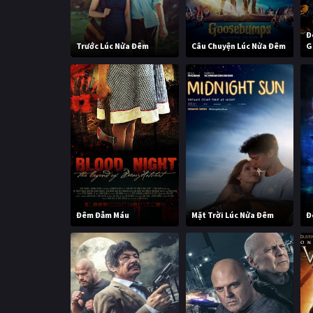
Đ
Trước Lúc Nửa Đêm
Câu Chuyện Lúc Nửa Đêm
G
Đêm Đẫm Máu
Mặt Trời Lúc Nửa Đêm
Đ