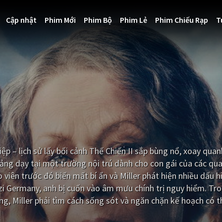
Cập nhật
Phim Mới
Phim Bộ
Phim Lẻ
Phim Chiếu Rạp
T
iệp – lịch sử lấy bối cảnh Thế Chiến II sắp bùng nổ, xoay qu
iảng dạy tại một trường nội trú dành cho con gái của các qu
 viên trước đó biến mất bí ẩn và Miller phát hiện nhiều dấu 
zi Germany, anh bị cuốn vào âm mưu chính trị nguy hiểm. Tro
g, Miller phải tìm cách sống sót và ngăn chặn kế hoạch có t