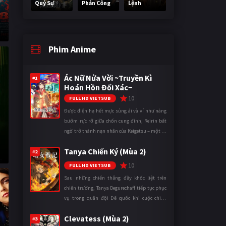
Quỷ Sự
Phản Công
Lệnh
Phim Anime
Ác Nữ Nửa Vời ~Truyền Kì
#1
Hoán Hồn Đổi Xác~
10
FULL HD VIETSUB
Được điện hạ hết mực sủng ái và ví như nàng
bướm rực rỡ giữa chốn cung đình, Reirin bất
ngờ trở thành nạn nhân của Keigetsu – một kẻ
sống ký sinh trong triều đình đã sử dụng ma
Tanya Chiến Ký (Mùa 2)
thuật để hoán đổi th ...
#2
10
FULL HD VIETSUB
Sau những chiến thắng đầy khốc liệt trên
chiến trường, Tanya Degurechaff tiếp tục phục
vụ trong quân đội Đế quốc khi cuộc chiến
ngày càng leo thang và mở rộng trên nhiều
Clevatess (Mùa 2)
mặt trận. Dù sở hữu tài năn ...
#3