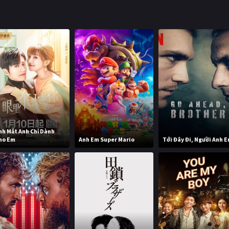
nh Mắt Anh Chỉ Dành
ho Em
Anh Em Super Mario
Tới Đây Đi, Người Anh 