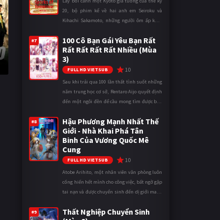
Lấy bối cảnh một Kyoto giả tưởng của thế kỷ
20, bộ phim kể về hai anh em Seiroku và
Kihachi Sakamoto, những người ôm ấp khát
vọng đưa Kỷ nguyên Điện đến với đất nước
100 Cô Bạn Gái Yêu Bạn Rất
thông qua cuốn Danh mục Điện th ...
#7
Rất Rất Rất Rất Nhiều (Mùa
3)
10
FULL HD VIETSUB
Sau khi trải qua 100 lần thất tình suốt những
năm trung học cơ sở, Rentaro Aijo quyết định
đến một ngôi đền để cầu mong tìm được bạn
gái khi bước vào cấp ba. Lời cầu nguyện của
Hậu Phương Mạnh Nhất Thế
cậu được Thần Tình Y ...
#8
Giới - Nhà Khai Phá Tân
Binh Của Vương Quốc Mê
Cung
10
FULL HD VIETSUB
Atobe Arihito, một nhân viên văn phòng luôn
cống hiến hết mình cho công việc, bất ngờ gặp
tai nạn và được chuyển sinh đến dị giới mang
tên Vương quốc Mê Cung. Tại đây, anh trở
Thất Nghiệp Chuyển Sinh
thành một mạo hiểm gi ...
#9