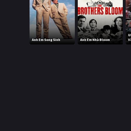
U
Anh Em Song Sinh
Anh Em Nhà Bloom
V