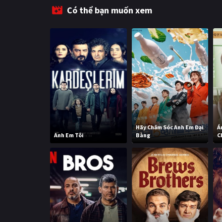
Có thể bạn muốn xem
Hãy Chăm Sóc Anh Em Đại
Á
Anh Em Tôi
Bàng
C