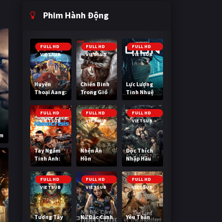
Phim Hành Động
FULL HD
FULL HD
FULL HD
VIETSUB
VIETSUB
VIETSUB
Huyền
Chiến Binh
Lực Lượng
Thoại Aang:
Trong Gió
Tinh Nhuệ
Tiết Khí Sư
Cuối Cùng
FULL HD
FULL HD
FULL HD
VIETSUB
VIETSUB
VIETSUB
Em
Tay Ngắm
Nhện Ăn
Độc Thích
Tinh Anh:
Hồn
Nhập Hầu
Nguy Cơ
Nano
FULL HD
FULL HD
FULL HD
VIETSUB
VIETSUB
VIETSUB
Tương Tây
Nữ Đặc Cảnh
Yêu Thần