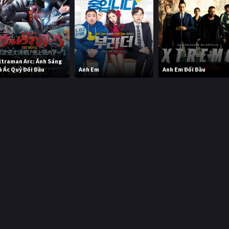
ltraman Arc: Ánh Sáng
à Ác Quỷ Đối Đầu
Anh Em
Anh Em Đối Đầu