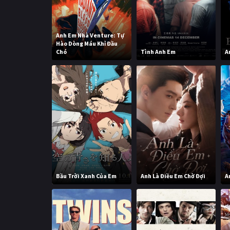
Anh Em Nhà Venture: Tự
Hào Dòng Máu Khỉ Đầu
Chó
Tình Anh Em
A
Bầu Trời Xanh Của Em
Anh Là Điều Em Chờ Đợi
A