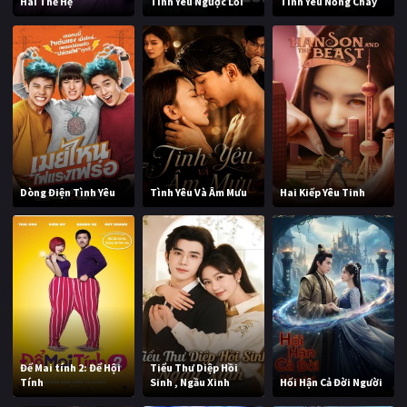
Hai Thế Hệ
Tình Yêu Ngược Lối
Tình Yêu Nồng Cháy
Dòng Điện Tình Yêu
Tình Yêu Và Âm Mưu
Hai Kiếp Yêu Tinh
Để Mai tính 2: Để Hội
Tiểu Thư Diệp Hồi
Tính
Sinh , Ngầu Xinh
Hối Hận Cả Đời Người