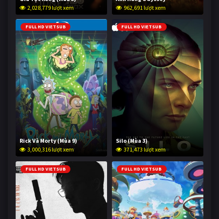
2,028,779 lượt xem
962,691 lượt xem
FULL HD VIETSUB
FULL HD VIETSUB
Rick Và Morty (Mùa 9)
Silo (Mùa 3)
3,000,316 lượt xem
371,473 lượt xem
FULL HD VIETSUB
FULL HD VIETSUB