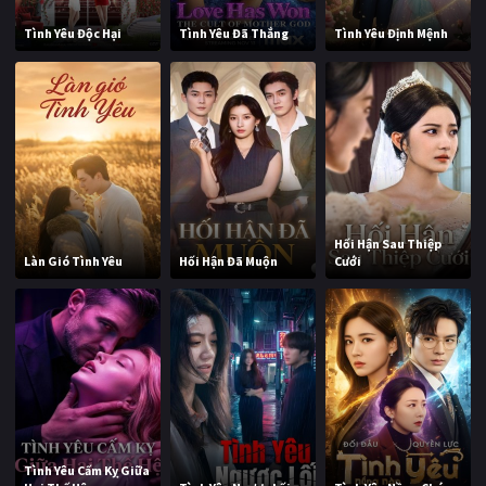
Tình Yêu Độc Hại
Tình Yêu Đã Thắng
Tình Yêu Định Mệnh
Hối Hận Sau Thiệp
Làn Gió Tình Yêu
Hối Hận Đã Muộn
Cưới
Tình Yêu Cấm Kỵ Giữa