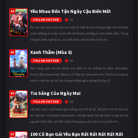
Yêu Nhau Đến Tận Ngày Cậu Biến Mất
#4
10
FULL HD VIETSUB
Ẩn sau bức màn của một học viện bí mật là nơi những cô gái mồ côi được
nuôi dưỡng và huấn luyện để trở thành những cỗ máy chiến đấu. Trong
thế giới khắc nghiệt ấy, cái chết được xem là điều hiển nh ...
Xanh Thẳm (Mùa 3)
#5
10
FULL HD VIETSUB
Sau hàng loạt chuyến phiêu lưu điên rồ và những kỷ niệm khó quên,
Grand Blue Dreaming (Season 3) tiếp tục theo chân Iori Kitahara cùng các
thành viên câu lạc bộ lặn trong những ngày tháng đại học đ ...
Tia Sáng Của Ngày Mai
#6
10
FULL HD VIETSUB
Lấy bối cảnh một Kyoto giả tưởng của thế kỷ 20, bộ phim kể về hai anh
em Seiroku và Kihachi Sakamoto, những người ôm ấp khát vọng đưa Kỷ
nguyên Điện đến với đất nước thông qua cuốn Danh mục Điện th ...
100 Cô Bạn Gái Yêu Bạn Rất Rất Rất Rất Rất
#7