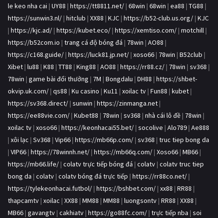
le keo nha cai
|
UY88
|
https://tt8811.net/
|
68win
|
68win
|
ea88
|
TG88
|
https://sunwin3.nl/
|
hitclub
|
XX88
|
KJC
|
https://b52-club.us.org/
|
KJC
|
https://kjc.ad/
|
https://kubet.eco/
|
https://xemtiso.com/
|
motchill
|
https://b52com.io
|
trang cá độ bóng đá
|
78win
|
AO88
|
https://c168.guide/
|
https://luck81.jp.net/
|
xoso66
|
78win
|
B52club
|
Xibet
|
lu88
|
K88
|
TT88
|
King88
|
AO88
|
https://rr88.cz/
|
78win
|
sv368
|
78win
|
game bài đổi thưởng
|
7M
|
Bongdalu
|
DH88
|
https://shbet-
okvip.uk.com/
|
qs88
|
Ku casino
|
Ku11
|
xoilac tv
|
Fun88
|
kubet
|
https://sv368.direct/
|
sunwin
|
https://zinmanga.net
|
https://ee88vie.com/
|
Kubet88
|
78win
|
sv368
|
nhà cái lô đề
|
78win
|
xoilac tv
|
xoso66
|
https://keonhacai55.bet/
|
socolive
|
Alo789
|
Ae888
|
xôi lạc
|
Sv368
|
Vip66
|
https://mb66p.com/
|
sv368
|
truc tiep bong da
|
VIP66
|
https://78winnh.net/
|
https://mb66q.com/
|
Xoso66
|
MB66
|
https://mb66.life/
|
colatv trực tiếp bóng đá
|
colatv
|
colatv truc tiep
bong da
|
colatv
|
colatv bóng đá trực tiếp
|
https://rr88co.net/
|
https://tylekeonhacai.futbol/
|
https://bshbet.com/
|
xx88
|
RR88
|
thapcamtv
|
xoilac
|
XX88
|
MM88
|
MM88
|
luongsontv
|
RR88
|
XX88
|
MB66
|
gavangtv
|
cakhiatv
|
https://go88fc.com/
|
trực tiếp nba
|
soi