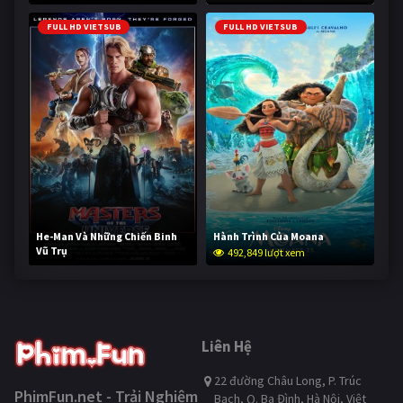
FULL HD VIETSUB
FULL HD VIETSUB
He-Man Và Những Chiến Binh
Hành Trình Của Moana
Vũ Trụ
492,849 lượt xem
241,783 lượt xem
Liên Hệ
22 đường Châu Long, P. Trúc
PhimFun.net - Trải Nghiệm
Bạch, Q. Ba Đình, Hà Nội, Việt