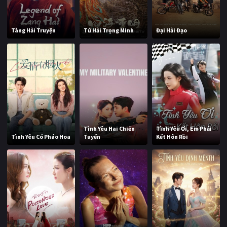
Tàng Hải Truyện
Tứ Hải Trọng Minh
Đại Hải Đạo
Tình Yêu Hai Chiến
Tình Yêu Ơi, Em Phải
Tình Yêu Có Pháo Hoa
Tuyến
Kết Hôn Rồi