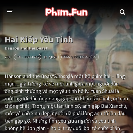
THỂ LOẠI
Hai Kiếp Yêu Tinh
Thần thoại - Cổ trang
Hành động
Hanson and the Beast
2017
7,860
FULL HD VIETSUB
TRUNG QUỐC - HỒNG KÔNG
Tâm lý
Chiến tranh
Võ thuật - Kiếm hiệp
Nhạc kịch
Hanson and the Beast&nbsp;là một bộ phim hài – lãng
mạn – giả tưởng kể về mối tình giữa một người đàn
Kinh dị
Tội phạm - Hình sự
ông bình thường và một yêu tinh hồ ly. Yuan Shuai là
Phiêu lưu
Hài hước
một người đàn ông đang gặp khó khăn tài chính, nợ nần
chồng chất. Trong một lần tình cờ, anh gặp Bai Xianchu,
Viễn tưởng
Khoa học - Tài liệu
một yêu hồ xinh đẹp, người đã phải lòng anh từ lần đầu
Hoạt hình
Thể thao
tiên gặp gỡ. Nhưng tình yêu giữa người và yêu tinh
không hề đơn giản – họ bị truy đuổi bởi tổ chức bí ẩn
Tình cảm - Lãng mạn
Kỳ ảo