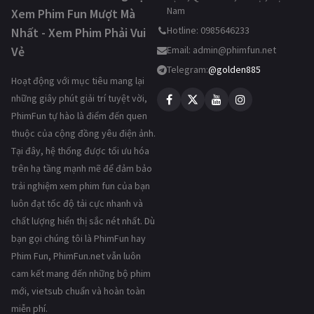
Nam
Xem Phim Fun Mượt Mà
Hotline: 0985646233
Nhất - Xem Phim Phải Vui
Vẻ
Email:
admin@phimfun.net
Telegram:
@golden885
Hoạt động với mục tiêu mang lại
những giây phút giải trí tuyệt vời,
PhimFun tự hào là điểm đến quen
thuộc của cộng đồng yêu điện ảnh.
Tại đây, hệ thống được tối ưu hóa
trên hạ tầng mạnh mẽ để đảm bảo
trải nghiệm xem phim fun của bạn
luôn đạt tốc độ tải cực nhanh và
chất lượng hiển thị sắc nét nhất. Dù
bạn gọi chúng tôi là PhimFun hay
Phim Fun, PhimFun.net vẫn luôn
cam kết mang đến những bộ phim
mới, vietsub chuẩn và hoàn toàn
miễn phí.