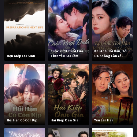
Cuộc Rượt Đuổi Của
Khi Anh Hối Hận, Tôi
Hẹn Kiếp Lai Sinh
Tình Yêu Sai Lầm
Đã Không Còn Yêu
Hối Hận Có Còn Kịp
Hai Kiếp Oan Gia
Yêu Lần Hai