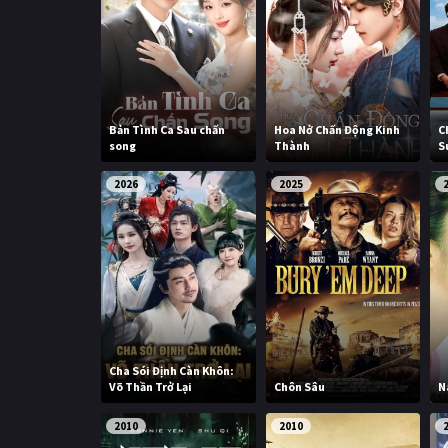
Bản Tình Ca Sau chấn
Hoa Nở Chấn Động Kinh
C
song
Thành
S
2026
2025
Cha Sói Định Càn Khôn:
Võ Thần Trở Lại
Chôn Sâu
N
2010
2010