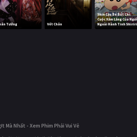
Shin Cậu Bé Bút Chì:
Cuộc Xăm Lăng Của Ngư
hân Tướng
Vết Chân
Ngoài Hành Tinh Shirir
t Mà Nhất - Xem Phim Phải Vui Vẻ