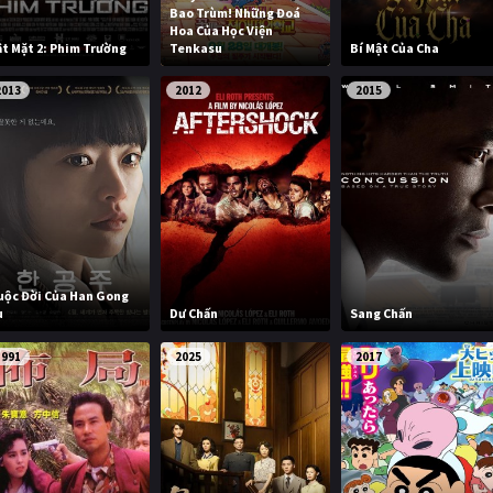
Bao Trùm! Những Đoá
Hoa Của Học Viện
ật Mặt 2: Phim Trường
Tenkasu
Bí Mật Của Cha
2013
2012
2015
uộc Đời Của Han Gong
u
Dư Chấn
Sang Chấn
1991
2025
2017