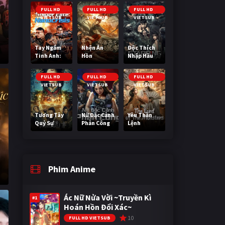
Cuối Cùng
FULL HD
FULL HD
FULL HD
VIETSUB
VIETSUB
VIETSUB
Tay Ngắm
Nhện Ăn
Độc Thích
Tinh Anh:
Hồn
Nhập Hầu
Nguy Cơ
Nano
FULL HD
FULL HD
FULL HD
VIETSUB
VIETSUB
VIETSUB
Tương Tây
Nữ Đặc Cảnh
Yêu Thần
Quỷ Sự
Phản Công
Lệnh
Phim Anime
Ác Nữ Nửa Vời ~Truyền Kì
#1
Hoán Hồn Đổi Xác~
10
FULL HD VIETSUB