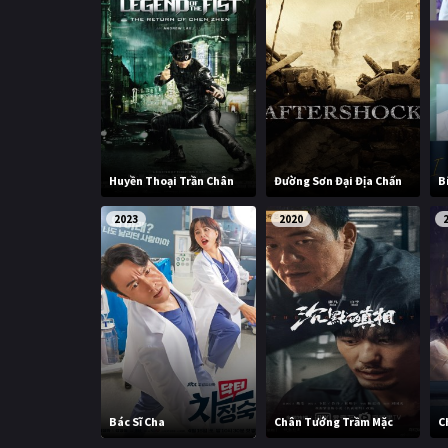
Huyền Thoại Trần Chân
Đường Sơn Đại Địa Chấn
B
2023
2020
Bác Sĩ Cha
Chân Tướng Trầm Mặc
C