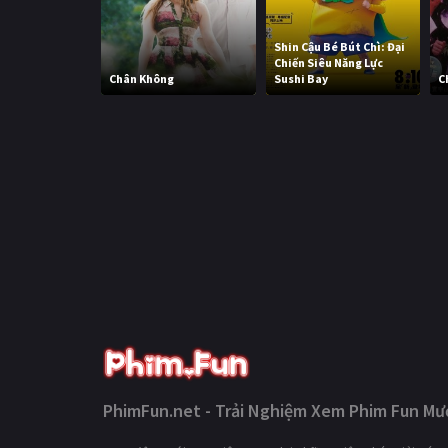
Shin Cậu Bé Bút Chì: Đại
Chiến Siêu Năng Lực
Chân Không
Sushi Bay
C
PhimFun.net - Trải Nghiệm Xem Phim Fun Mượ