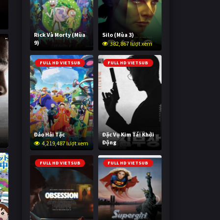
Rick Và Morty (Mùa
Silo (Mùa 3)
9)
382,867 lượt xem
3,006,385 lượt xem
FULL HD VIETSUB
FULL HD VIETSUB
Đảo Hải Tặc
Đặc Vụ Kim Tái Khởi
Động
4,219,487 lượt xem
605,178 lượt xem
FULL HD VIETSUB
FULL HD VIETSUB