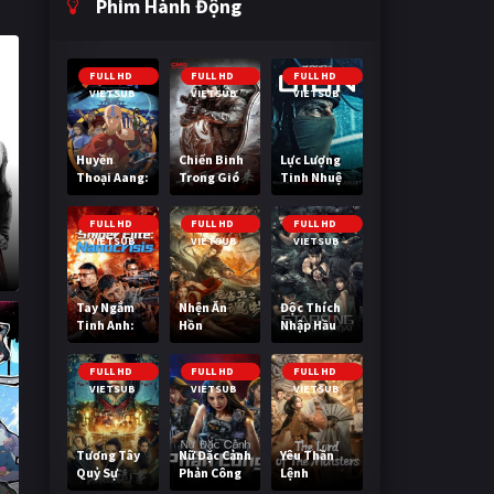
Phim Hành Động
FULL HD
FULL HD
FULL HD
VIETSUB
VIETSUB
VIETSUB
Huyền
Chiến Binh
Lực Lượng
Thoại Aang:
Trong Gió
Tinh Nhuệ
Tiết Khí Sư
Cuối Cùng
FULL HD
FULL HD
FULL HD
VIETSUB
VIETSUB
VIETSUB
Tay Ngắm
Nhện Ăn
Độc Thích
Tinh Anh:
Hồn
Nhập Hầu
Nguy Cơ
Nano
FULL HD
FULL HD
FULL HD
VIETSUB
VIETSUB
VIETSUB
Tương Tây
Nữ Đặc Cảnh
Yêu Thần
Quỷ Sự
Phản Công
Lệnh