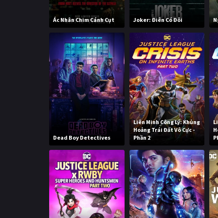
Ác Nhân Chim Cánh Cụt
Joker: Điên Có Đôi
N
Liên Minh Công Lý: Khủng
L
Hoảng Trái Đất Vô Cực -
H
Dead Boy Detectives
Phần 2
P