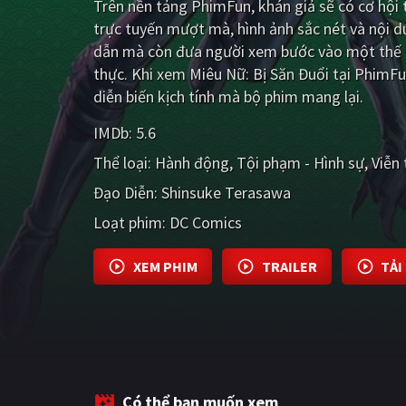
Trên nền tảng
PhimFun
, khán giả sẽ có cơ hộ
trực tuyến mượt mà, hình ảnh sắc nét và nội 
dẫn mà còn đưa người xem bước vào một thế g
thực. Khi xem Miêu Nữ: Bị Săn Đuổi tại PhimF
diễn biến kịch tính mà bộ phim mang lại.
IMDb:
5.6
Thể loại:
Hành động
Tội phạm - Hình sự
Viễn
Đạo Diễn:
Shinsuke Terasawa
Loạt phim:
DC Comics
XEM PHIM
TRAILER
TẢI
Có thể bạn muốn xem