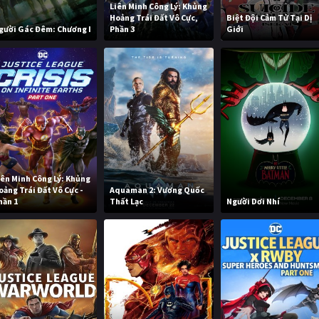
Liên Minh Công Lý: Khủng
Hoảng Trái Đất Vô Cực,
Biệt Đội Cảm Tử Tại Dị
gười Gác Đêm: Chương I
Phần 3
Giới
iên Minh Công Lý: Khủng
oảng Trái Đất Vô Cực -
Aquaman 2: Vương Quốc
hần 1
Thất Lạc
Người Dơi Nhí