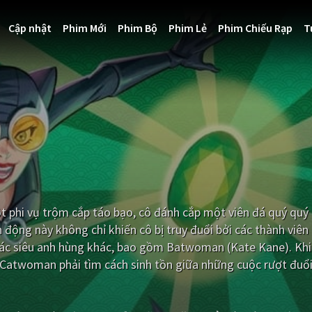
Cập nhật
Phim Mới
Phim Bộ
Phim Lẻ
Phim Chiếu Rạp
T
 phi vụ trộm cắp táo bạo, cô đánh cắp một viên đá quý quý 
 động này không chỉ khiến cô bị truy đuổi bởi các thành viên
các siêu anh hùng khác, bao gồm Batwoman (Kate Kane). Khi 
Catwoman phải tìm cách sinh tồn giữa những cuộc rượt đuổi