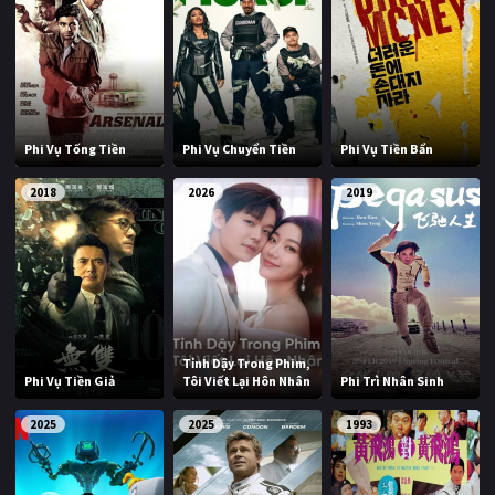
Phi Vụ Tống Tiền
Phi Vụ Chuyển Tiền
Phi Vụ Tiền Bẩn
2018
2026
2019
Tỉnh Dậy Trong Phim,
Phi Vụ Tiền Giả
Tôi Viết Lại Hôn Nhân
Phi Trì Nhân Sinh
2025
2025
1993