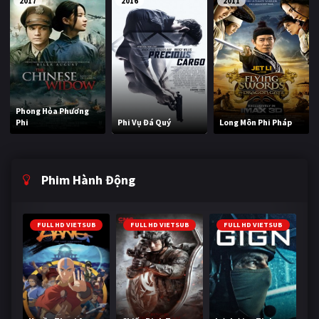
2017
2016
2011
Phong Hỏa Phương
Phi
Phi Vụ Đá Quý
Long Môn Phi Pháp
Phim Hành Động
FULL HD VIETSUB
FULL HD VIETSUB
FULL HD VIETSUB