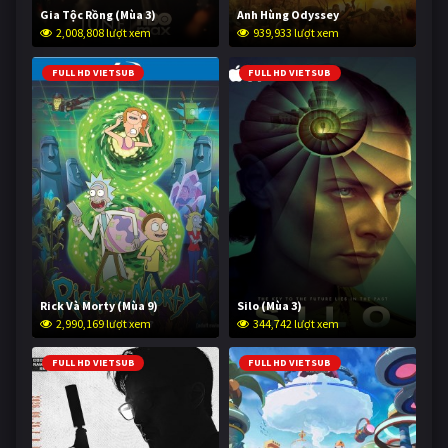
Gia Tộc Rồng (Mùa 3)
Anh Hùng Odyssey
2,008,808 lượt xem
939,933 lượt xem
FULL HD VIETSUB
FULL HD VIETSUB
Rick Và Morty (Mùa 9)
Silo (Mùa 3)
2,990,169 lượt xem
344,742 lượt xem
FULL HD VIETSUB
FULL HD VIETSUB