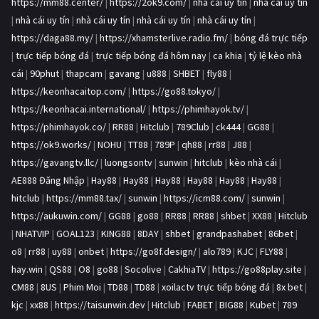
https://mm88.center/
|
https://2ok9.com/
|
nhà cái uy tín
|
nhà cái uy tín
|
nhà cái uy tín
|
nhà cái uy tín
|
nhà cái uy tín
|
nhà cái uy tín
|
https://daga88.my/
|
https://xhamsterlive.radio.fm/
|
bóng đá trực tiếp
|
trực tiếp bóng đá
|
trực tiếp bóng đá hôm nay
|
ca khia
|
tỷ lệ kèo nhà
cái
|
90phut
|
thapcam
|
gavang
|
u888
|
SHBET
|
fly88
|
https://keonhacaitop.com/
|
https://go88.tokyo/
|
https://keonhacai.international/
|
https://phimhayok.tv/
|
https://phimhayok.co/
|
RR88
|
Hitclub
|
789Club
|
ck444
|
GG88
|
https://ok9.works/
|
NOHU
|
TT88
|
789P
|
qh88
|
rr88
|
J88
|
https://gavangtv.llc/
|
luongsontv
|
sunwin
|
hitclub
|
kèo nhà cái
|
AE888 Đăng Nhập
|
Hay88
|
Hay88
|
Hay88
|
Hay88
|
Hay88
|
Hay88
|
hitclub
|
https://mm88.tax/
|
sunwin
|
https://icm88.com/
|
sunwin
|
https://aukuwin.com/
|
GG88
|
go88
|
RR88
|
RR88
|
shbet
|
XX88
|
Hitclub
|
NHATVIP
|
GOAL123
|
KING88
|
8DAY
|
shbet
|
grandpashabet
|
86bet
|
o8
|
rr88
|
uy88
|
onbet
|
https://go8f.design/
|
alo789
|
KJC
|
FLY88
|
hay.win
|
QS88
|
O8
|
go88
|
Socolive
|
CakhiaTV
|
https://go88play.site
|
CM88
|
8US
|
Phim Moi
|
TD88
|
TD88
|
xoilactv trực tiếp bóng đá
|
8x bet
|
kjc
|
xx88
|
https://taisunwin.dev
|
Hitclub
|
FABET
|
BIG88
|
Kubet
|
789