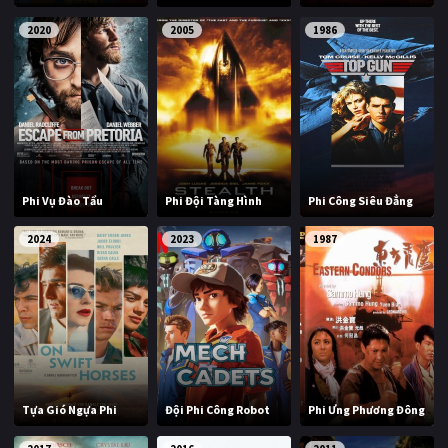
2020
2005
1986
Phi Vụ Đào Tẩu
Phi Đội Tàng Hình
Phi Công Siêu Đẳng
2024
2023
1987
Tựa Gió Ngựa Phi
Đội Phi Công Robot
Phi Ưng Phương Đông