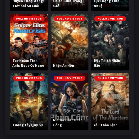
Huyền Thoại Aang:
Chiến Binh Trong
Lực Lượng Tinh
Tiết Khí Sư Cuối
Gió
Nhuệ
Cùng
FULL HD VIETSUB
FULL HD VIETSUB
FULL HD VIETSUB
Tay Ngắm Tinh
Độc Thích Nhập
Anh: Nguy Cơ Nano
Nhện Ăn Hồn
Hầu
FULL HD VIETSUB
FULL HD VIETSUB
FULL HD VIETSUB
Nữ Đặc Cảnh Phản
Tương Tây Quỷ Sự
Công
Yêu Thần Lệnh