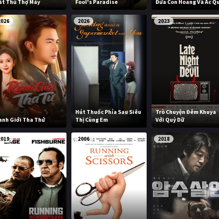
át Thủ Thợ Máy
Fool's Paradise
Đứa Con Hoang Và Ác Q
2026
2026
2023
Hút Thuốc Phía Sau Siêu
Trò Chuyện Đêm Khuya
anh Giới Tha Thứ
Thị Cùng Em
Với Quỷ Dữ
2019
2006
2018