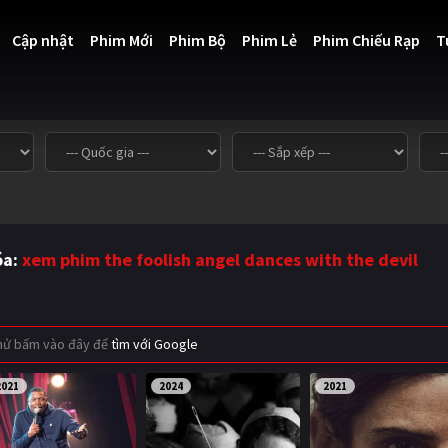
Cập nhật
Phim Mới
Phim Bộ
Phim Lẻ
Phim Chiếu Rạp
T
óa:
xem phim the foolish angel dances with the devil
thử bấm vào đây để
tìm với Google
2021
2024
2021