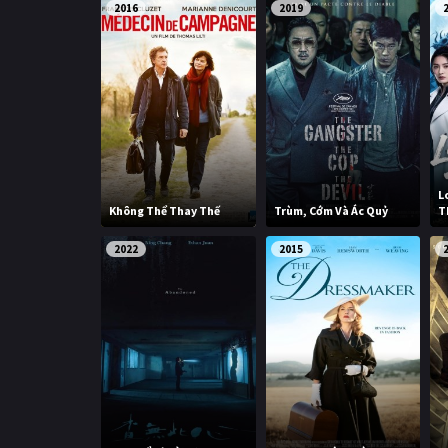
2016
2019
L
Không Thể Thay Thế
Trùm, Cớm Và Ác Quỷ
T
2022
2015