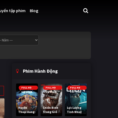
uyển tập phim
Blog
Phim Hành Động
FULL HD
FULL HD
FULL HD
VIETSUB
VIETSUB
VIETSUB
Huyền
Chiến Binh
Lực Lượng
Thoại Aang:
Trong Gió
Tinh Nhuệ
Tiết Khí Sư