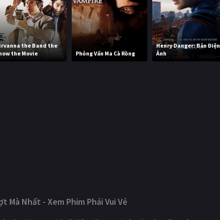
irvanna the Band the
Henry Danger: Bản Điệ
how the Movie
Phỏng Vấn Ma Cà Rồng
Ảnh
t Mà Nhất - Xem Phim Phải Vui Vẻ