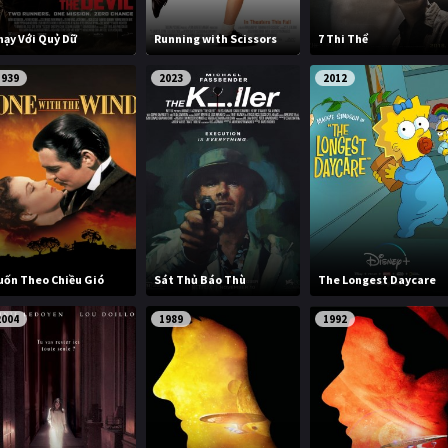
hạy Với Quỷ Dữ
Running with Scissors
7 Thi Thể
1939
2023
2012
uốn Theo Chiều Gió
Sát Thủ Báo Thù
The Longest Daycare
2004
1989
1992