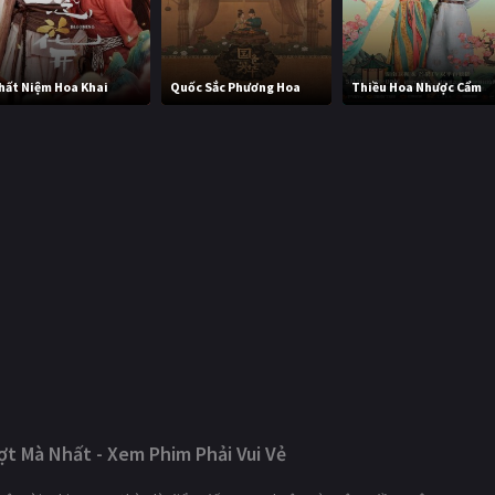
hất Niệm Hoa Khai
Quốc Sắc Phương Hoa
Thiều Hoa Nhược Cẩm
t Mà Nhất - Xem Phim Phải Vui Vẻ